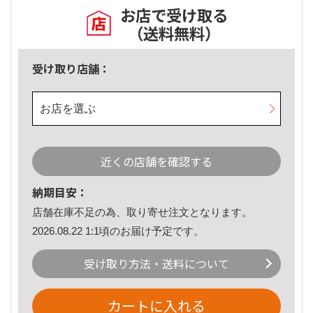
お店で受け取る
（送料無料）
受け取り店舗：
お店を選ぶ
近くの店舗を確認する
納期目安：
店舗在庫不足の為、取り寄せ注文となります。
2026.08.22 1:1頃のお届け予定です。
受け取り方法・送料について
カートに入れる