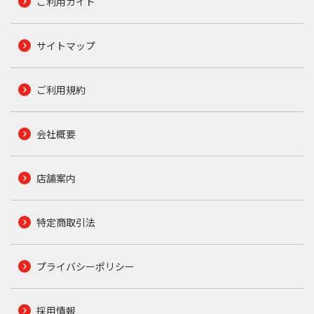
ご利用ガイド
サイトマップ
ご利用規約
会社概要
店舗案内
特定商取引法
プライバシーポリシー
採用情報