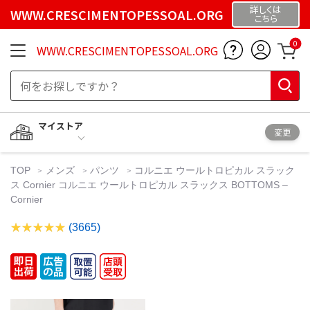
詳しくは
WWW.CRESCIMENTOPESSOAL.ORG
こちら
0
WWW.CRESCIMENTOPESSOAL.ORG
マイストア
変更
TOP
メンズ
パンツ
コルニエ ウールトロピカル スラック
ス Cornier コルニエ ウールトロピカル スラックス BOTTOMS –
Cornier
(3665)