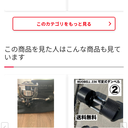
このカテゴリをもっと見る
この商品を見た人はこんな商品も見て
います