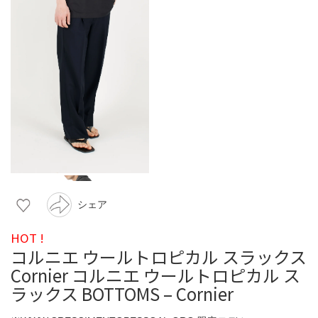
シェア
HOT !
コルニエ ウールトロピカル スラックス
Cornier コルニエ ウールトロピカル ス
ラックス BOTTOMS – Cornier