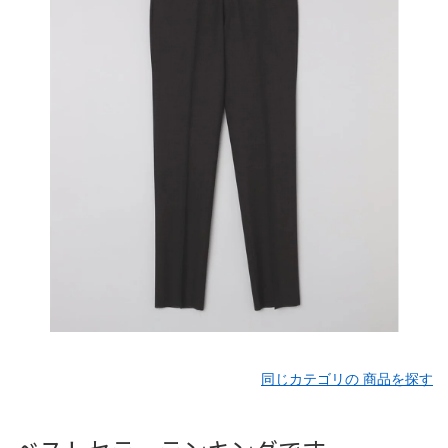
同じカテゴリの 商品を探す