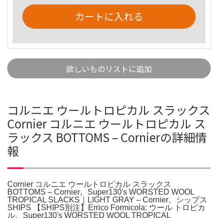
カートに入れる
欲しいものリストに追加
コルニエ ウールトロピカル スラックス
Cornier コルニエ ウールトロピカル ス
ラックス BOTTOMS – Cornierの詳細情
報
Cornier コルニエ ウールトロピカル スラックス
BOTTOMS – Cornier。Super130's WORSTED WOOL
TROPICAL SLACKS｜LIGHT GRAY – Cornier。シップス
SHIPS 【SHIPS別注】Errico Formicola: ウール トロピカ
ル。Super130's WORSTED WOOL TROPICAL