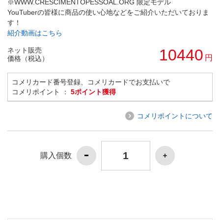
※WWW.CRESCIMENTOPESSOAL.ORG 限定モデル
YouTuberの皆様に商品の使い心地などをご紹介いただいておりま
す！
紹介動画はこちら
ネット販売
10440
円
価格（税込）
コメリカード番号登録、コメリカードでお支払いで
コメリポイント ：
5ポイント獲得
コメリポイントについて
購入個数