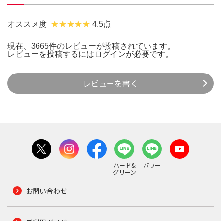
オススメ度
4.5点
現在、3665件のレビューが投稿されています。
レビューを投稿するには
ログイン
が必要です。
レビューを書く
ハード&
パワー
グリーン
お問い合わせ