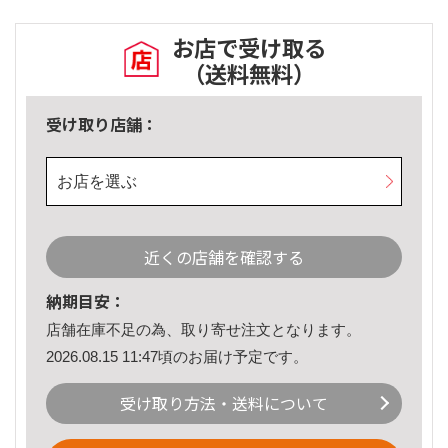
お店で受け取る
（送料無料）
受け取り店舗：
お店を選ぶ
近くの店舗を確認する
納期目安：
店舗在庫不足の為、取り寄せ注文となります。
2026.08.15 11:47頃のお届け予定です。
受け取り方法・送料について