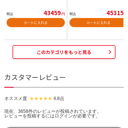
43459
45315
税込
円
税込
円
カートに入れる
カートに入れる
このカテゴリをもっと見る
カスタマーレビュー
オススメ度
4.8点
現在、3658件のレビューが投稿されています。
レビューを投稿するには
ログイン
が必要です。