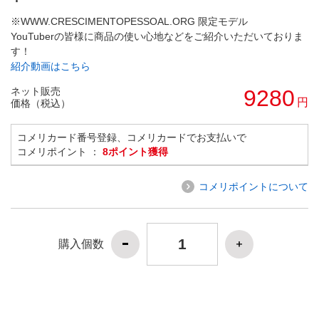
※WWW.CRESCIMENTOPESSOAL.ORG 限定モデル
YouTuberの皆様に商品の使い心地などをご紹介いただいておりま
す！
紹介動画はこちら
ネット販売
9280
円
価格（税込）
コメリカード番号登録、コメリカードでお支払いで
コメリポイント ：
8ポイント獲得
コメリポイントについて
購入個数