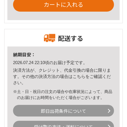
カートに入れる
配送する
納期目安：
2026.07.24 22:10頃のお届け予定です。
決済方法が、クレジット、代金引換の場合に限りま
す。その他の決済方法の場合は
こちら
をご確認くだ
さい。
※土・日・祝日の注文の場合や在庫状況によって、商品
のお届けにお時間をいただく場合がございます。
即日出荷条件について
受け取り方法・送料について