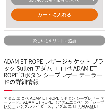
カートに入れる
欲しいものリストに追加
ADAM ET ROPE レザージャケット ブラ
ック Sullen アダム エ ロペ ADAM ET
ROPE' 3ボタン シープレザー テーラー
ドの詳細情報
アダム エ ロペ ADAM ET ROPE' 3ボタン シープレザー テ
ーラード。ADAM ET ROPE'（アダムエロペ）の「シープ
レザー シングルライダース。アダム エ ロペ ADAM ET