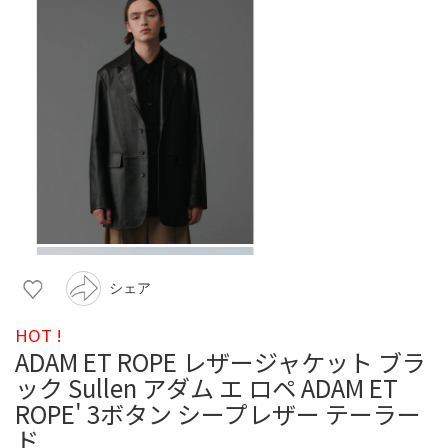
シェア
HOT !
ADAM ET ROPE レザージャケット ブラ
ック Sullen アダム エ ロペ ADAM ET
ROPE' 3ボタン シープレザー テーラー
ド