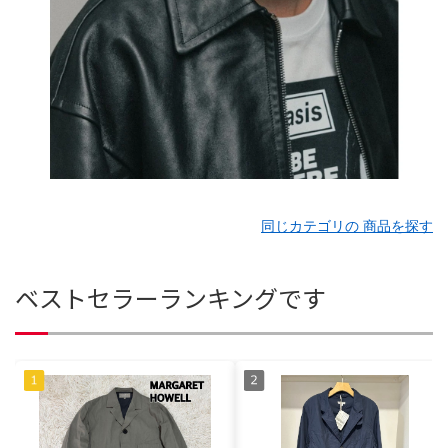
同じカテゴリの 商品を探す
ベストセラーランキングです