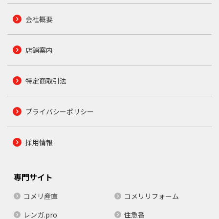
会社概要
店舗案内
特定商取引法
プライバシーポリシー
採用情報
専門サイト
コメリ産直
コメリリフォーム
レンガ.pro
住急番