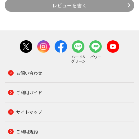
レビューを書く
ハード&
パワー
グリーン
お問い合わせ
ご利用ガイド
サイトマップ
ご利用規約