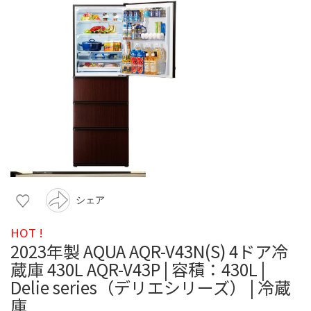
シェア
HOT !
2023年製 AQUA AQR-V43N(S) 4ドア冷
蔵庫 430L AQR-V43P | 容積：430L |
Delie series（デリエシリーズ） | 冷蔵
庫