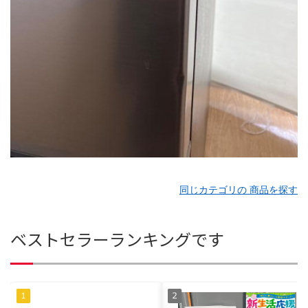
同じカテゴリの 商品を探す
ベストセラーランキングです