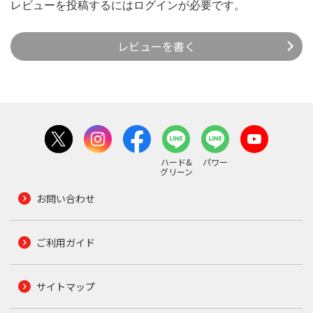
レビューを投稿するには
ログイン
が必要です。
レビューを書く
ハード&
パワー
グリーン
お問い合わせ
ご利用ガイド
サイトマップ