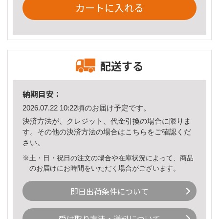
カートに入れる
配送する
納期目安：
2026.07.22 10:22頃のお届け予定です。
決済方法が、クレジット、代金引換の場合に限りま
す。その他の決済方法の場合は
こちら
をご確認くだ
さい。
※土・日・祝日の注文の場合や在庫状況によって、商品
のお届けにお時間をいただく場合がございます。
即日出荷条件について
受け取り方法・送料について