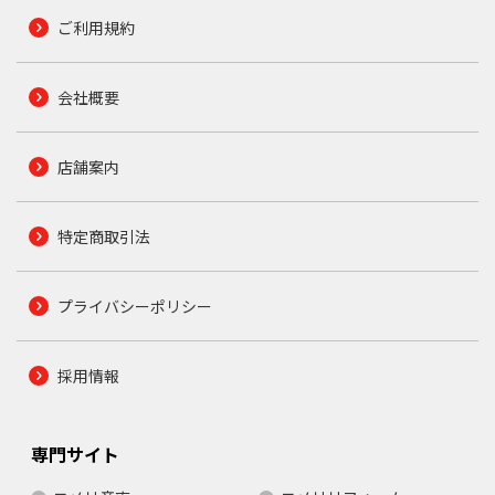
ご利用規約
会社概要
店舗案内
特定商取引法
プライバシーポリシー
採用情報
専門サイト