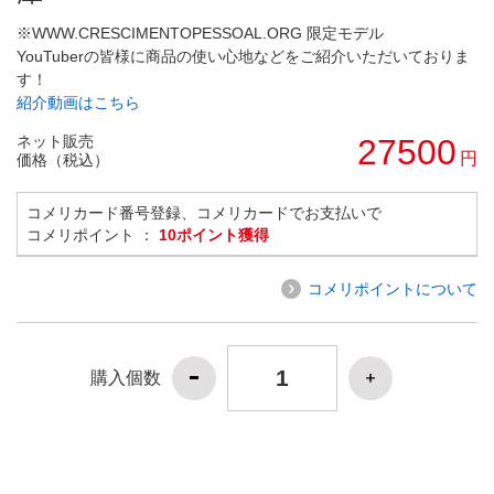
※WWW.CRESCIMENTOPESSOAL.ORG 限定モデル
YouTuberの皆様に商品の使い心地などをご紹介いただいておりま
す！
紹介動画はこちら
ネット販売
27500
円
価格（税込）
コメリカード番号登録、コメリカードでお支払いで
コメリポイント ：
10ポイント獲得
コメリポイントについて
購入個数