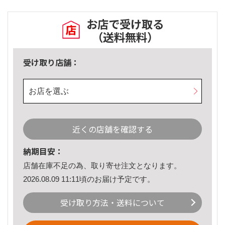
お店で受け取る
（送料無料）
受け取り店舗：
お店を選ぶ
近くの店舗を確認する
納期目安：
店舗在庫不足の為、取り寄せ注文となります。
2026.08.09 11:11頃のお届け予定です。
受け取り方法・送料について