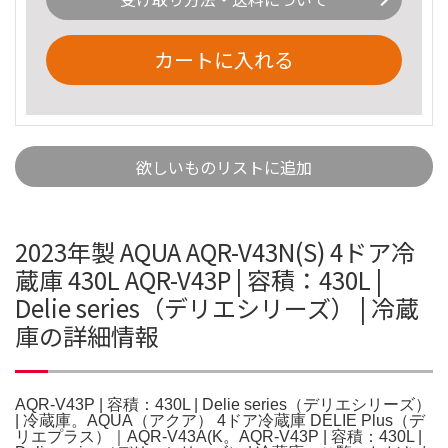
カートに入れる
欲しいものリストに追加
2023年製 AQUA AQR-V43N(S) 4ドア冷
蔵庫 430L AQR-V43P | 容積：430L |
Delie series（デリエシリーズ） | 冷蔵
庫の詳細情報
AQR-V43P | 容積：430L | Delie series（デリエシリーズ）
| 冷蔵庫。AQUA（アクア） 4ドア冷蔵庫 DELIE Plus（デ
リエプラス）｜AQR-V43A(K。AQR-V43P | 容積：430L |