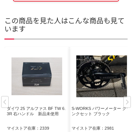
この商品を見た人はこんな商品も見て
います
ダイワ 25 アルファス BF TW 6.
S-WORKS パワーメーター クラ
3R 右ハンドル 新品未使用
ンクセット ブラック
マイストア在庫：
2339
マイストア在庫：
2981