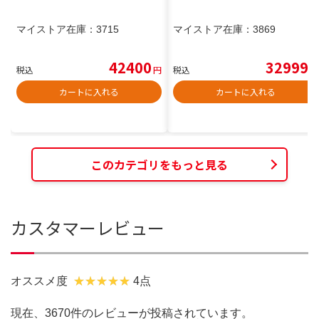
マイストア在庫：
3715
マイストア在庫：
3869
42400
32999
税込
円
税込
円
カートに入れる
カートに入れる
このカテゴリをもっと見る
カスタマーレビュー
オススメ度
4点
現在、3670件のレビューが投稿されています。