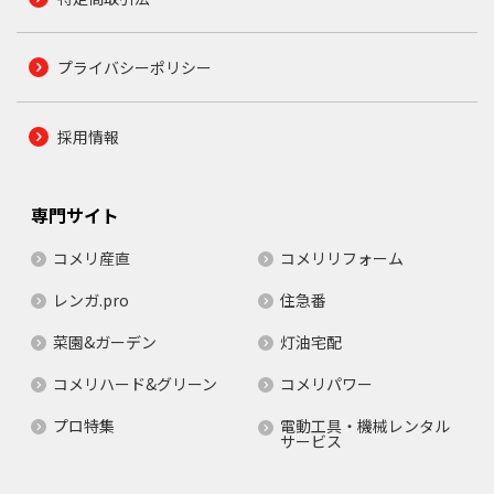
プライバシーポリシー
採用情報
専門サイト
コメリ産直
コメリリフォーム
レンガ.pro
住急番
菜園&ガーデン
灯油宅配
コメリハード&グリーン
コメリパワー
プロ特集
電動工具・機械レンタル
サービス