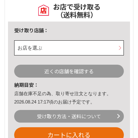
お店で受け取る
（送料無料）
受け取り店舗：
お店を選ぶ
近くの店舗を確認する
納期目安：
店舗在庫不足の為、取り寄せ注文となります。
2026.08.24 17:17頃のお届け予定です。
受け取り方法・送料について
カートに入れる