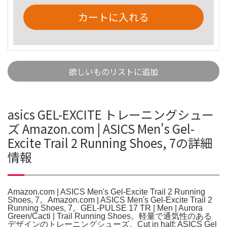
カートに入れる
欲しいものリストに追加
asics GEL-EXCITE トレーニングシュー
ズ Amazon.com | ASICS Men's Gel-
Excite Trail 2 Running Shoes, 7の詳細
情報
Amazon.com | ASICS Men's Gel-Excite Trail 2 Running
Shoes, 7。Amazon.com | ASICS Men's Gel-Excite Trail 2
Running Shoes, 7。GEL-PULSE 17 TR | Men | Aurora
Green/Cacti | Trail Running Shoes。軽量で通気性のある
デザインのトレーニングシューズ。Cut in half: ASICS Gel