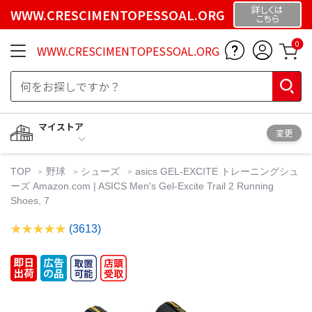
詳しくは
WWW.CRESCIMENTOPESSOAL.ORG
こちら
0
WWW.CRESCIMENTOPESSOAL.ORG
マイストア
変更
TOP
野球
シューズ
asics GEL-EXCITE トレーニングシュ
ーズ Amazon.com | ASICS Men's Gel-Excite Trail 2 Running
Shoes, 7
(3613)