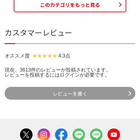
このカテゴリをもっと見る
カスタマーレビュー
オススメ度
4.3点
現在、3613件のレビューが投稿されています。
レビューを投稿するには
ログイン
が必要です。
レビューを書く