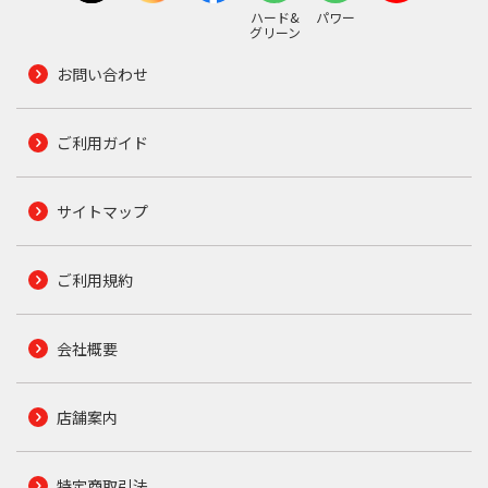
ハード&
パワー
グリーン
お問い合わせ
ご利用ガイド
サイトマップ
ご利用規約
会社概要
店舗案内
特定商取引法