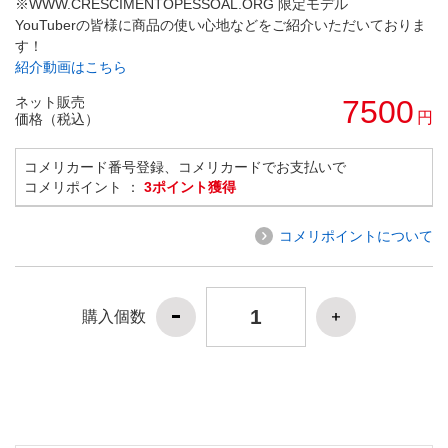
※WWW.CRESCIMENTOPESSOAL.ORG 限定モデル
YouTuberの皆様に商品の使い心地などをご紹介いただいておりま
す！
紹介動画はこちら
ネット販売
7500
円
価格（税込）
コメリカード番号登録、コメリカードでお支払いで
コメリポイント ：
3ポイント獲得
コメリポイントについて
購入個数