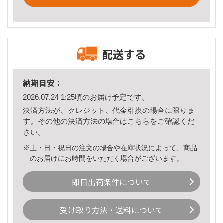
配送する
納期目安：
2026.07.24 1:25頃のお届け予定です。
決済方法が、クレジット、代金引換の場合に限りま
す。その他の決済方法の場合は
こちら
をご確認くだ
さい。
※土・日・祝日の注文の場合や在庫状況によって、商品
のお届けにお時間をいただく場合がございます。
即日出荷条件について
受け取り方法・送料について