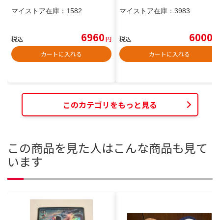
マイストア在庫：
1582
マイストア在庫：
3983
6960
6000
税込
円
税込
円
カートに入れる
カートに入れる
このカテゴリをもっと見る
この商品を見た人はこんな商品も見て
います