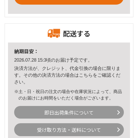
配送する
納期目安：
2026.07.28 15:3頃のお届け予定です。
決済方法が、クレジット、代金引換の場合に限りま
す。その他の決済方法の場合は
こちら
をご確認くだ
さい。
※土・日・祝日の注文の場合や在庫状況によって、商品
のお届けにお時間をいただく場合がございます。
即日出荷条件について
受け取り方法・送料について