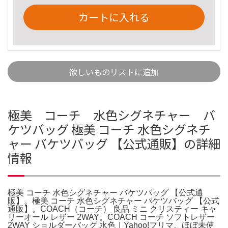
カートに入れる
欲しいものリストに追加
極美 コーチ 水色シグネチャー バ
ケツバッグ 極美 コーチ 水色シグネチ
ャー バケツバッグ 【公式通販】の詳細
情報
極美 コーチ 水色シグネチャー バケツバッグ 【公式通
販】。極美 コーチ 水色シグネチャー バケツバッグ 【公式
通販】。COACH（コーチ） 良品 ミニ クリスティー キャ
リーオール レザー 2WAY。COACH コーチ ソフトレザー
2WAY ショルダーバッグ 水色｜Yahoo!フリマ。ほぼ未使