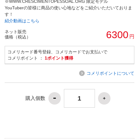
※WWW.CRESCIMENTOPESSOAL.ORG 限定モデル
YouTuberの皆様に商品の使い心地などをご紹介いただいておりま
す！
紹介動画はこちら
ネット販売
6300
円
価格（税込）
コメリカード番号登録、コメリカードでお支払いで
コメリポイント ：
1ポイント獲得
コメリポイントについて
購入個数