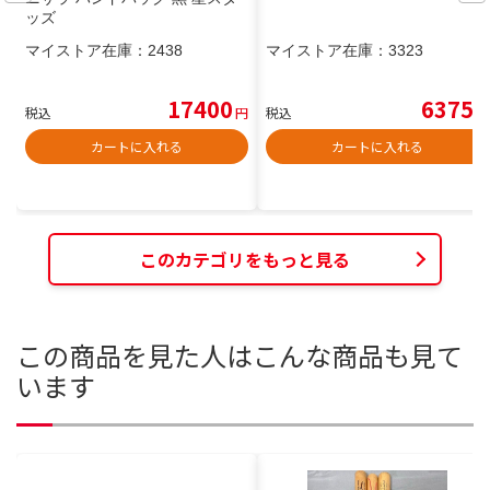
ッズ
マイストア在庫：
2438
マイストア在庫：
3323
17400
6375
税込
円
税込
円
カートに入れる
カートに入れる
このカテゴリをもっと見る
この商品を見た人はこんな商品も見て
います