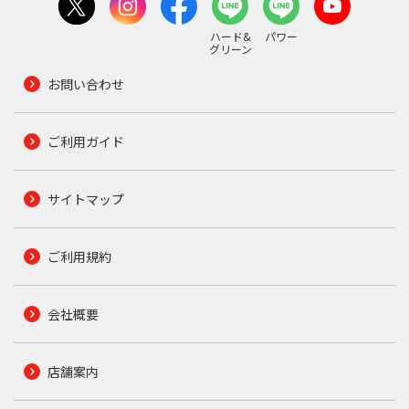
ハード&
パワー
グリーン
お問い合わせ
ご利用ガイド
サイトマップ
ご利用規約
会社概要
店舗案内