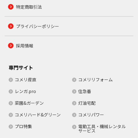
特定商取引法
プライバシーポリシー
採用情報
専門サイト
コメリ産直
コメリリフォーム
レンガ.pro
住急番
菜園&ガーデン
灯油宅配
コメリハード&グリーン
コメリパワー
プロ特集
電動工具・機械レンタル
サービス