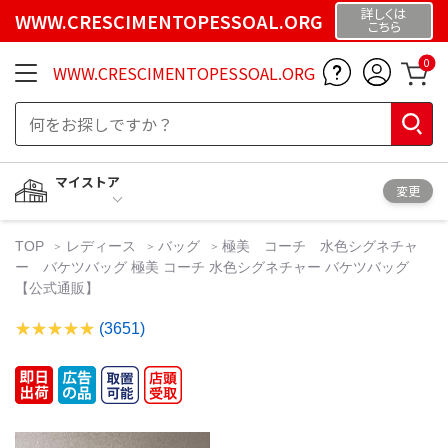
詳しくは
WWW.CRESCIMENTOPESSOAL.ORG
こちら
0
WWW.CRESCIMENTOPESSOAL.ORG
マイストア
変更
TOP
レディース
バッグ
極美 コーチ 水色シグネチャ
ー バケツバッグ 極美 コーチ 水色シグネチャー バケツバッグ
【公式通販】
(3651)