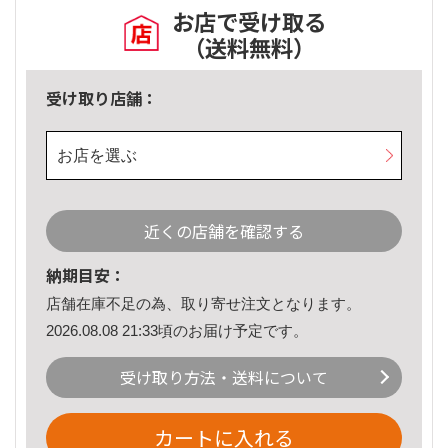
お店で受け取る
（送料無料）
受け取り店舗：
お店を選ぶ
近くの店舗を確認する
納期目安：
店舗在庫不足の為、取り寄せ注文となります。
2026.08.08 21:33頃のお届け予定です。
受け取り方法・送料について
カートに入れる