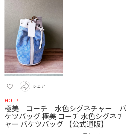
シェア
HOT !
極美 コーチ 水色シグネチャー バ
ケツバッグ 極美 コーチ 水色シグネチ
ャー バケツバッグ 【公式通販】