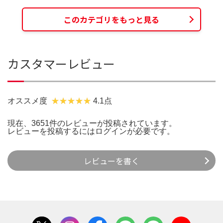
このカテゴリをもっと見る
カスタマーレビュー
オススメ度
4.1点
現在、3651件のレビューが投稿されています。
レビューを投稿するには
ログイン
が必要です。
レビューを書く