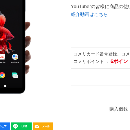
YouTuberの皆様に商品
紹介動画はこちら
コメリカード番号登録、コ
6ポイン
コメリポイント ：
購入個数