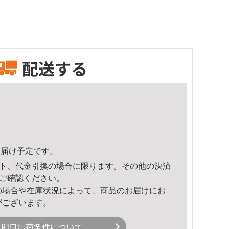
配送する
8頃のお届け予定です。
ト、代金引換の場合に限ります。その他の決済
ご確認ください。
の場合や在庫状況によって、商品のお届けにお
がございます。
即日出荷条件について