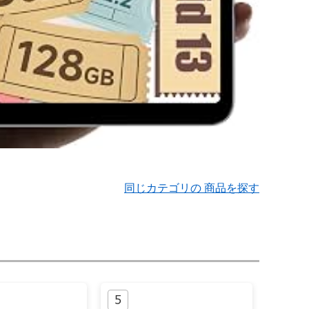
同じカテゴリの 商品を探す