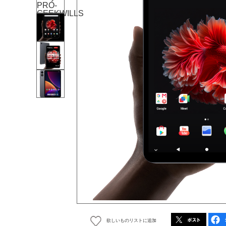
欲しいものリストに追加