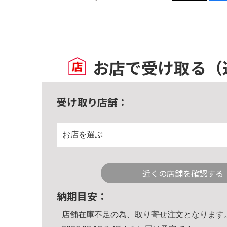
お店で受け取る
（
受け取り店舗：
お店を選ぶ
近くの店舗を確認する
納期目安：
店舗在庫不足の為、取り寄せ注文となります