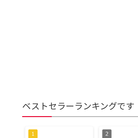
ベストセラーランキングです