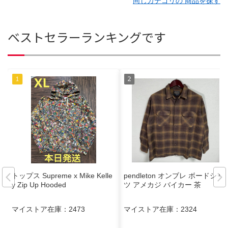
同じカテゴリの 商品を探す
ベストセラーランキングです
トップス Supreme x Mike Kelle
pendleton オンブレ ボードシャ
y Zip Up Hooded
ツ アメカジ バイカー 茶
マイストア在庫：
2473
マイストア在庫：
2324