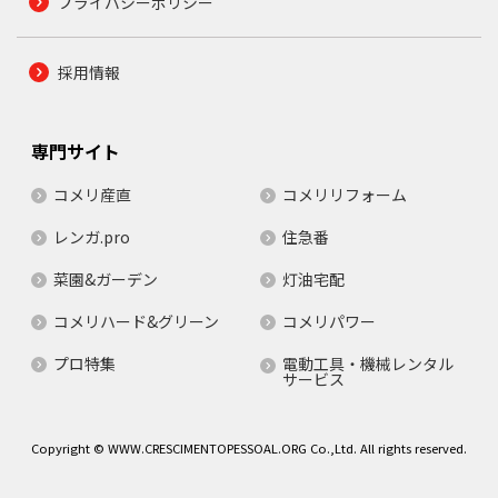
プライバシーポリシー
採用情報
専門サイト
コメリ産直
コメリリフォーム
レンガ.pro
住急番
菜園&ガーデン
灯油宅配
コメリハード&グリーン
コメリパワー
プロ特集
電動工具・機械レンタル
サービス
Copyright © WWW.CRESCIMENTOPESSOAL.ORG Co.,Ltd. All rights reserved.