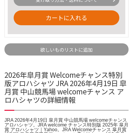
カートに入れる
欲しいものリストに追加
2026年皐月賞 Welcomeチャンス特別
版アロハシャツ JRA 2026年4月19日 皐
月賞 中山競馬場 welcomeチャンス ア
ロハシャツの詳細情報
JRA 2026年4月19日 皐月賞 中山競馬場 welcomeチャンス
アロハシャツ。JRA welcome チャンス特別版 2025年 皐月
賞 アロハシャツ｜Yahoo。JRA Welcomeチャンス 皐月賞