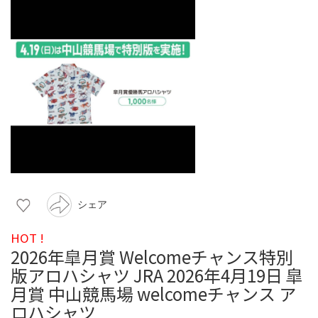
シェア
HOT !
2026年皐月賞 Welcomeチャンス特別
版アロハシャツ JRA 2026年4月19日 皐
月賞 中山競馬場 welcomeチャンス ア
ロハシャツ