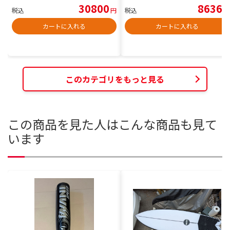
30800
8636
税込
円
税込
円
カートに入れる
カートに入れる
このカテゴリをもっと見る
この商品を見た人はこんな商品も見て
います