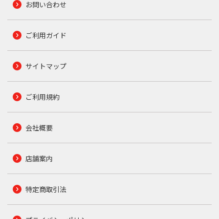
お問い合わせ
ご利用ガイド
サイトマップ
ご利用規約
会社概要
店舗案内
特定商取引法