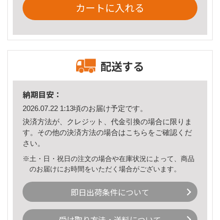
カートに入れる
配送する
納期目安：
2026.07.22 1:13頃のお届け予定です。
決済方法が、クレジット、代金引換の場合に限りま
す。その他の決済方法の場合は
こちら
をご確認くだ
さい。
※土・日・祝日の注文の場合や在庫状況によって、商品
のお届けにお時間をいただく場合がございます。
即日出荷条件について
受け取り方法・送料について