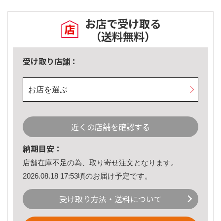
お店で受け取る
（送料無料）
受け取り店舗：
お店を選ぶ
近くの店舗を確認する
納期目安：
店舗在庫不足の為、取り寄せ注文となります。
2026.08.18 17:53頃のお届け予定です。
受け取り方法・送料について