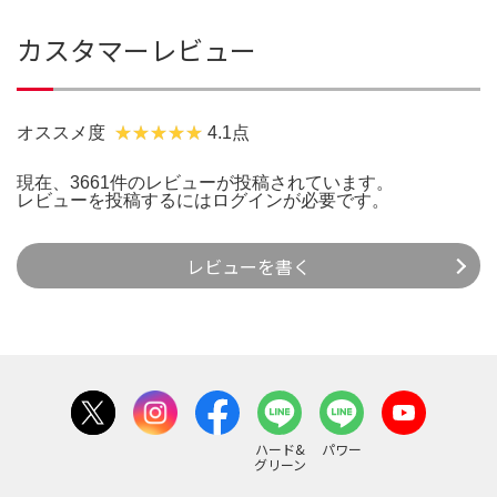
カスタマーレビュー
オススメ度
4.1点
現在、3661件のレビューが投稿されています。
レビューを投稿するには
ログイン
が必要です。
レビューを書く
ハード&
パワー
グリーン