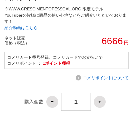
※WWW.CRESCIMENTOPESSOAL.ORG 限定モデル
YouTuberの皆様に商品の使い心地などをご紹介いただいておりま
す！
紹介動画はこちら
ネット販売
6666
円
価格（税込）
コメリカード番号登録、コメリカードでお支払いで
コメリポイント ：
1ポイント獲得
コメリポイントについて
購入個数