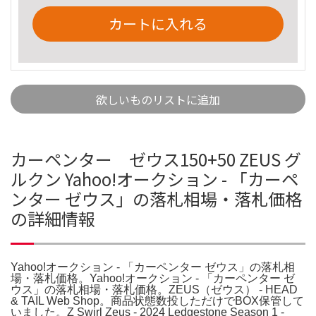
カートに入れる
欲しいものリストに追加
カーペンター ゼウス150+50 ZEUS グ
ルクン Yahoo!オークション - 「カーペ
ンター ゼウス」の落札相場・落札価格
の詳細情報
Yahoo!オークション - 「カーペンター ゼウス」の落札相
場・落札価格。Yahoo!オークション - 「カーペンター ゼ
ウス」の落札相場・落札価格。ZEUS（ゼウス） - HEAD
& TAIL Web Shop。商品状態数投しただけでBOX保管して
いました。Z Swirl Zeus - 2024 Ledgestone Season 1 -