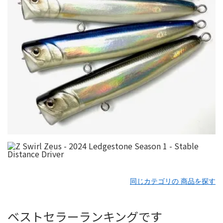
同じカテゴリの 商品を探す
ベストセラーランキングです