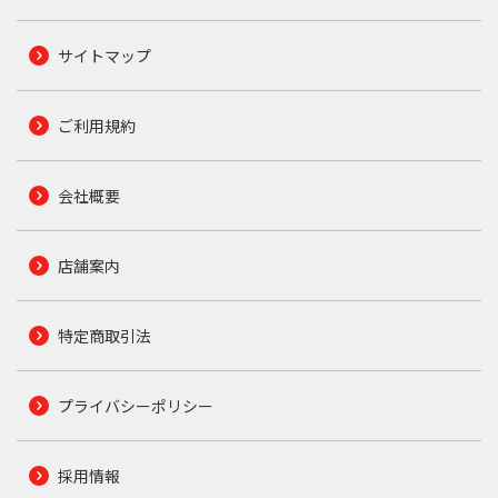
サイトマップ
ご利用規約
会社概要
店舗案内
特定商取引法
プライバシーポリシー
採用情報