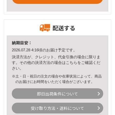
配送する
納期目安：
2026.07.28 4:16頃のお届け予定です。
決済方法が、クレジット、代金引換の場合に限りま
す。その他の決済方法の場合は
こちら
をご確認くだ
さい。
※土・日・祝日の注文の場合や在庫状況によって、商品
のお届けにお時間をいただく場合がございます。
即日出荷条件について
受け取り方法・送料について