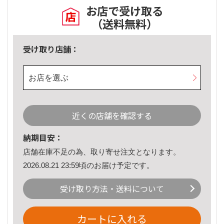
お店で受け取る
（送料無料）
受け取り店舗：
お店を選ぶ
近くの店舗を確認する
納期目安：
店舗在庫不足の為、取り寄せ注文となります。
2026.08.21 23:59頃のお届け予定です。
受け取り方法・送料について
カートに入れる