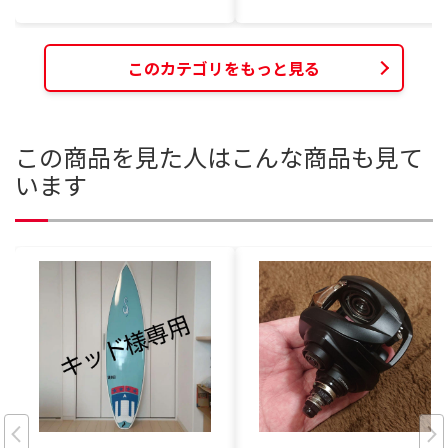
このカテゴリをもっと見る
この商品を見た人はこんな商品も見て
います