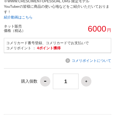
※WWW.CRESCIMENTOPESSOAL.ORG 限定モデル
YouTuberの皆様に商品の使い心地などをご紹介いただいておりま
す！
紹介動画はこちら
ネット販売
6000
円
価格（税込）
コメリカード番号登録、コメリカードでお支払いで
コメリポイント ：
4ポイント獲得
コメリポイントについて
購入個数