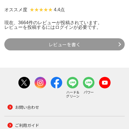
オススメ度
4.4点
現在、3664件のレビューが投稿されています。
レビューを投稿するには
ログイン
が必要です。
レビューを書く
ハード&
パワー
グリーン
お問い合わせ
ご利用ガイド