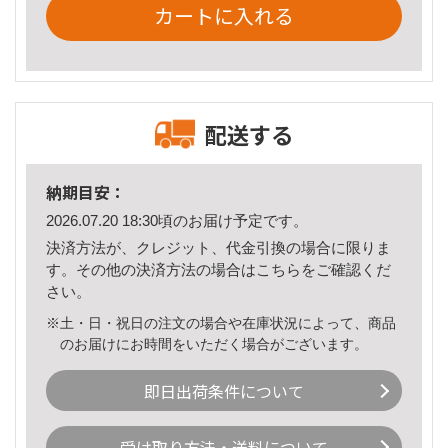
カートに入れる
配送する
納期目安：
2026.07.20 18:30頃のお届け予定です。
決済方法が、クレジット、代金引換の場合に限りま
す。その他の決済方法の場合は
こちら
をご確認くだ
さい。
※土・日・祝日の注文の場合や在庫状況によって、商品
のお届けにお時間をいただく場合がございます。
即日出荷条件について
受け取り方法・送料について