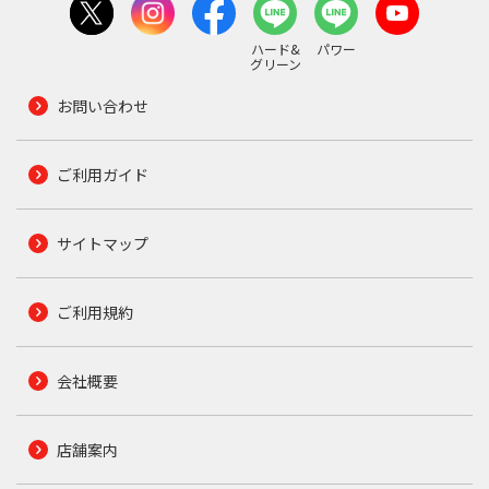
ハード&
パワー
グリーン
お問い合わせ
ご利用ガイド
サイトマップ
ご利用規約
会社概要
店舗案内