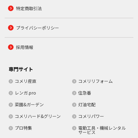
特定商取引法
プライバシーポリシー
採用情報
専門サイト
コメリ産直
コメリリフォーム
レンガ.pro
住急番
菜園&ガーデン
灯油宅配
コメリハード&グリーン
コメリパワー
プロ特集
電動工具・機械レンタル
サービス