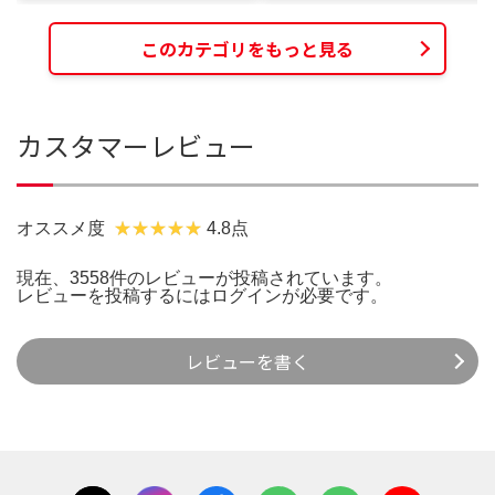
このカテゴリをもっと見る
カスタマーレビュー
オススメ度
4.8点
現在、3558件のレビューが投稿されています。
レビューを投稿するには
ログイン
が必要です。
レビューを書く