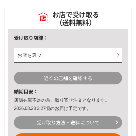
お店で受け取る
（送料無料）
受け取り店舗：
お店を選ぶ
近くの店舗を確認する
納期目安：
店舗在庫不足の為、取り寄せ注文となります。
2026.08.23 3:27頃のお届け予定です。
受け取り方法・送料について