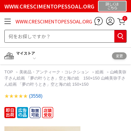
詳しくは
WWW.CRESCIMENTOPESSOAL.ORG
こちら
0
WWW.CRESCIMENTOPESSOAL.ORG
マイストア
変更
TOP
美術品・アンティーク・コレクション
絵画
山崎美弥
子さん絵画 「夢の叶うとき」空と海の絵 150×150 山崎美弥子さ
ん絵画 「夢の叶うとき」空と海の絵 150×150
(3558)