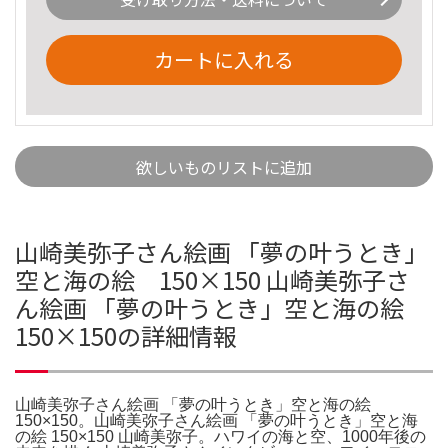
カートに入れる
欲しいものリストに追加
山崎美弥子さん絵画 「夢の叶うとき」
空と海の絵 150×150 山崎美弥子さ
ん絵画 「夢の叶うとき」空と海の絵
150×150の詳細情報
山崎美弥子さん絵画 「夢の叶うとき」空と海の絵
150×150。山崎美弥子さん絵画 「夢の叶うとき」空と海
の絵 150×150 山崎美弥子。ハワイの海と空、1000年後の