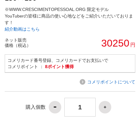
※WWW.CRESCIMENTOPESSOAL.ORG 限定モデル
YouTuberの皆様に商品の使い心地などをご紹介いただいておりま
す！
紹介動画はこちら
ネット販売
30250
円
価格（税込）
コメリカード番号登録、コメリカードでお支払いで
コメリポイント ：
8ポイント獲得
コメリポイントについて
購入個数