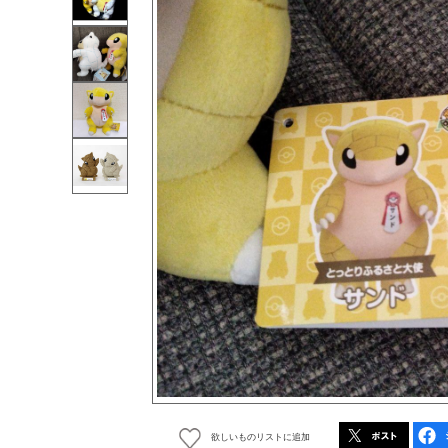
欲しいものリストに追加