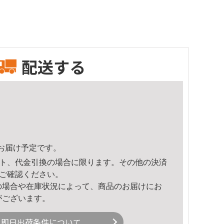
配送する
21頃のお届け予定です。
ト、代金引換の場合に限ります。その他の決済
ご確認ください。
の場合や在庫状況によって、商品のお届けにお
がございます。
即日出荷条件について