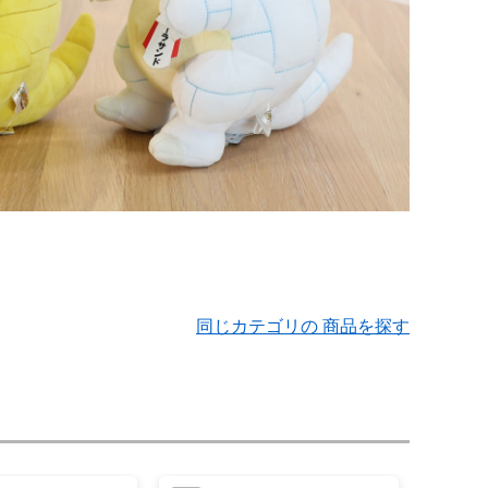
同じカテゴリの 商品を探す