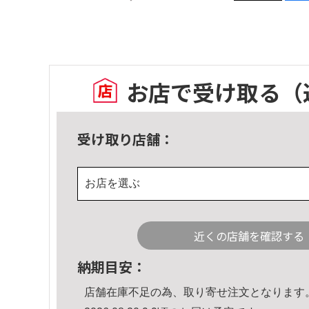
お店で受け取る
（
受け取り店舗：
お店を選ぶ
近くの店舗を確認する
納期目安：
店舗在庫不足の為、取り寄せ注文となります