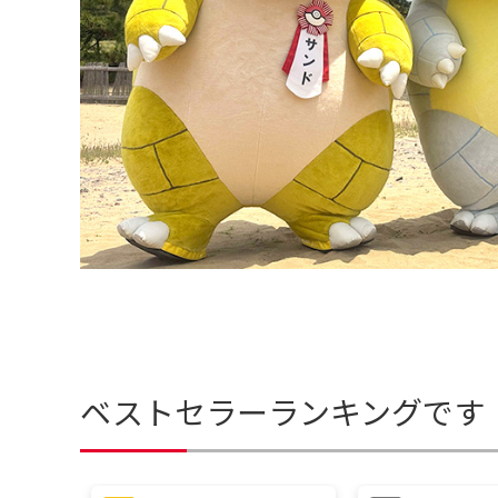
ベストセラーランキングです