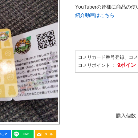
YouTuberの皆様に商品
紹介動画はこちら
コメリカード番号登録、コ
9ポイン
コメリポイント ：
購入個数