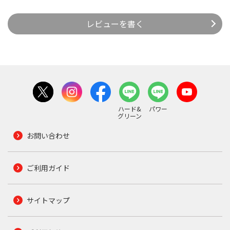
レビューを書く
ハード&
パワー
グリーン
お問い合わせ
ご利用ガイド
サイトマップ