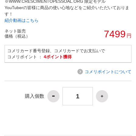
※WWW.CRESCIMENTOPESSOAL.ORG 限定モデル
YouTuberの皆様に商品の使い心地などをご紹介いただいておりま
す！
紹介動画はこちら
ネット販売
7499
円
価格（税込）
コメリカード番号登録、コメリカードでお支払いで
コメリポイント ：
4ポイント獲得
コメリポイントについて
購入個数