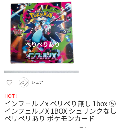
シェア
HOT !
インフェルノx ペリぺり無し 1box ⑤
インフェルノX 1BOX シュリンクなし
ペリペリあり ポケモンカード