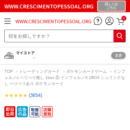
詳しくは
WWW.CRESCIMENTOPESSOAL.ORG
こちら
0
WWW.CRESCIMENTOPESSOAL.ORG
マイストア
変更
TOP
トレーディングカード
ポケモンカードゲーム
インフ
ェルノx ペリぺり無し 1box ⑤ インフェルノX 1BOX シュリンクな
し ペリペリあり ポケモンカード
(3654)