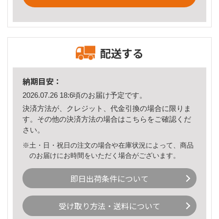
配送する
納期目安：
2026.07.26 18:6頃のお届け予定です。
決済方法が、クレジット、代金引換の場合に限りま
す。その他の決済方法の場合は
こちら
をご確認くだ
さい。
※土・日・祝日の注文の場合や在庫状況によって、商品
のお届けにお時間をいただく場合がございます。
即日出荷条件について
受け取り方法・送料について