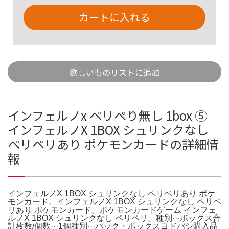
カートに入れる
欲しいものリストに追加
インフェルノx ペリぺり無し 1box ⑤
インフェルノX 1BOX シュリンクなし
ペリペリあり ポケモンカードの詳細情
報
インフェルノX 1BOX シュリンクなし ペリペリあり ポケ
モンカード。インフェルノX 1BOX シュリンクなし ペリペ
リあり ポケモンカード。ポケモンカードゲーム インフェ
ルノX 1BOX シュリンクなし ペリペリ。種別···ボックス合
計枚数/個数···1個種別···パック・ボックスヨドバシ購入品