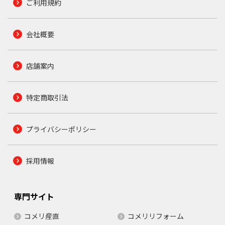
ご利用規約
会社概要
店舗案内
特定商取引法
プライバシーポリシー
採用情報
専門サイト
コメリ産直
コメリリフォーム