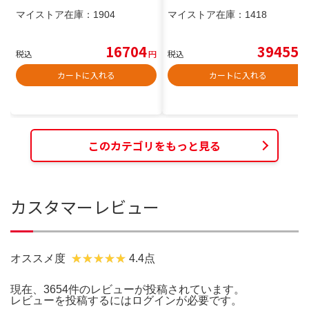
マイストア在庫：
1904
マイストア在庫：
1418
16704
39455
税込
円
税込
円
カートに入れる
カートに入れる
このカテゴリをもっと見る
カスタマーレビュー
オススメ度
4.4点
現在、3654件のレビューが投稿されています。
レビューを投稿するには
ログイン
が必要です。