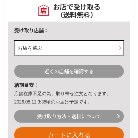
お店で受け取る
（送料無料）
受け取り店舗：
お店を選ぶ
近くの店舗を確認する
納期目安：
店舗在庫不足の為、取り寄せ注文となります。
2026.08.11 3:39頃のお届け予定です。
受け取り方法・送料について
カートに入れる