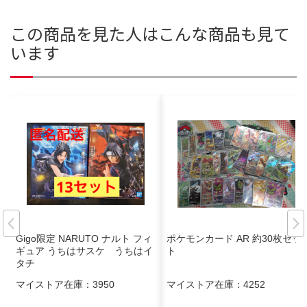
この商品を見た人はこんな商品も見て
います
Gigo限定 NARUTO ナルト フィ
ポケモンカード AR 約30枚セッ
ギュア うちはサスケ うちはイ
ト
タチ
マイストア在庫：
3950
マイストア在庫：
4252