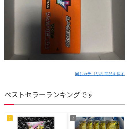
同じカテゴリの 商品を探す
ベストセラーランキングです