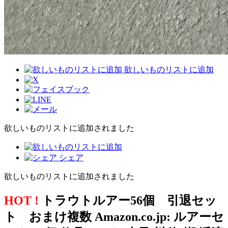
欲しいものリストに追加
欲しいものリストに追加されました
シェア
欲しいものリストに追加されました
HOT !
トラウトルアー56個 引退セッ
ト おまけ複数 Amazon.co.jp: ルアーセ