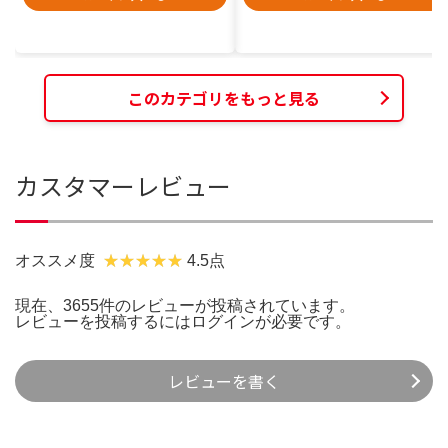
このカテゴリをもっと見る
カスタマーレビュー
オススメ度
4.5点
現在、3655件のレビューが投稿されています。
レビューを投稿するには
ログイン
が必要です。
レビューを書く