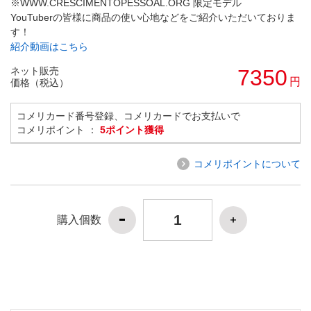
※WWW.CRESCIMENTOPESSOAL.ORG 限定モデル
YouTuberの皆様に商品の使い心地などをご紹介いただいておりま
す！
紹介動画はこちら
ネット販売
7350
円
価格（税込）
コメリカード番号登録、コメリカードでお支払いで
コメリポイント ：
5ポイント獲得
コメリポイントについて
購入個数