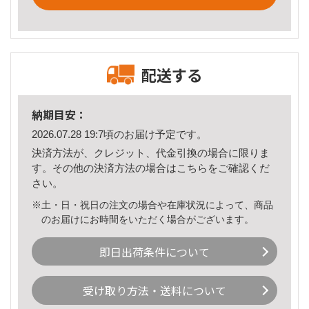
配送する
納期目安：
2026.07.28 19:7頃のお届け予定です。
決済方法が、クレジット、代金引換の場合に限りま
す。その他の決済方法の場合は
こちら
をご確認くだ
さい。
※土・日・祝日の注文の場合や在庫状況によって、商品
のお届けにお時間をいただく場合がございます。
即日出荷条件について
受け取り方法・送料について