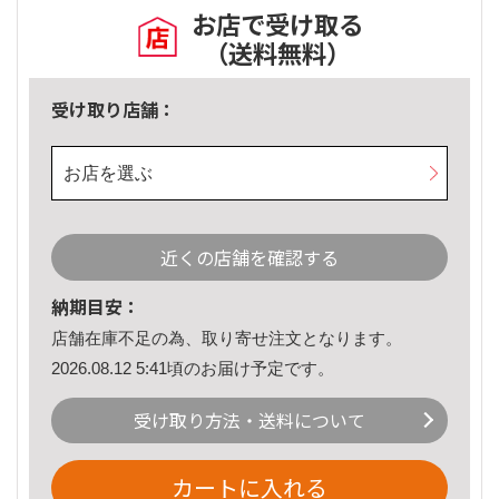
お店で受け取る
（送料無料）
受け取り店舗：
お店を選ぶ
近くの店舗を確認する
納期目安：
店舗在庫不足の為、取り寄せ注文となります。
2026.08.12 5:41頃のお届け予定です。
受け取り方法・送料について
カートに入れる