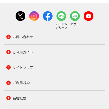
ハード&
パワー
グリーン
お問い合わせ
ご利用ガイド
サイトマップ
ご利用規約
会社概要