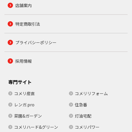
店舗案内
特定商取引法
プライバシーポリシー
採用情報
専門サイト
コメリ産直
コメリリフォーム
レンガ.pro
住急番
菜園&ガーデン
灯油宅配
コメリハード&グリーン
コメリパワー