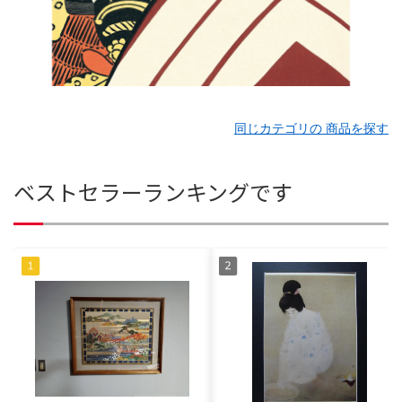
同じカテゴリの 商品を探す
ベストセラーランキングです