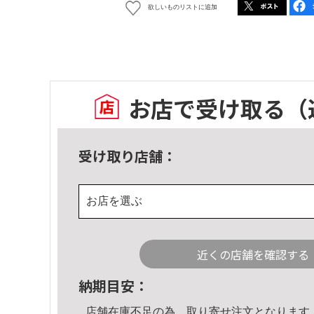
欲しいものリストに追加
お店で受け取る
（
受け取り店舗：
お店を選ぶ
近くの店舗を確認する
納期目安：
店舗在庫不足の為、取り寄せ注文となります