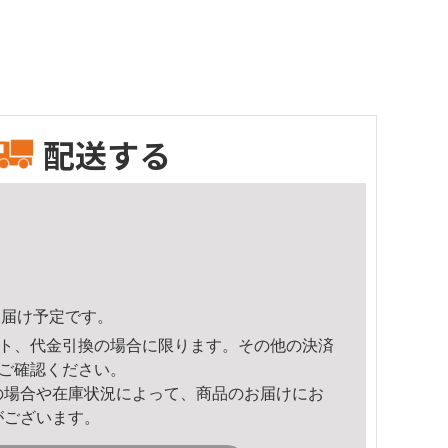
配送する
9頃のお届け予定です。
ト、代金引換の場合に限ります。その他の決済
ご確認ください。
の場合や在庫状況によって、商品のお届けにお
がございます。