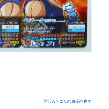
同じカテゴリの 商品を探す