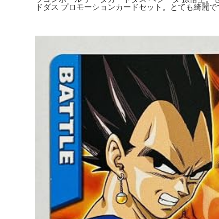
ドダス プロモーションカードセット。とても綺麗で