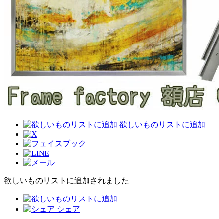
欲しいものリストに追加
欲しいものリストに追加されました
シェア