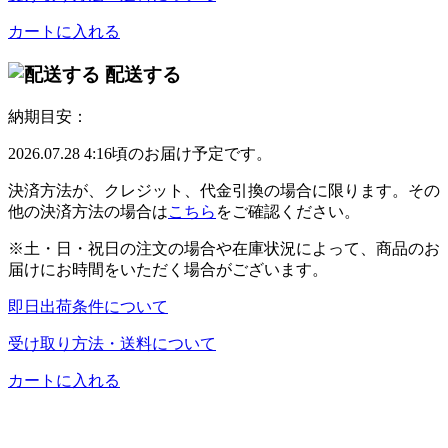
カートに入れる
配送する
納期目安：
2026.07.28 4:16頃のお届け予定です。
決済方法が、クレジット、代金引換の場合に限ります。その
他の決済方法の場合は
こちら
をご確認ください。
※土・日・祝日の注文の場合や在庫状況によって、商品のお
届けにお時間をいただく場合がございます。
即日出荷条件について
受け取り方法・送料について
カートに入れる