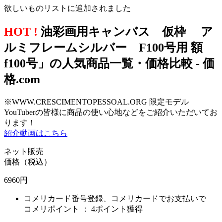
欲しいものリストに追加されました
HOT !
油彩画用キャンバス 仮枠 ア
ルミフレームシルバー F100号用 額
f100号」の人気商品一覧・価格比較 - 価
格.com
※WWW.CRESCIMENTOPESSOAL.ORG 限定モデル
YouTuberの皆様に商品の使い心地などをご紹介いただいてお
ります！
紹介動画はこちら
ネット販売
価格（税込）
6960
円
コメリカード番号登録、コメリカードでお支払いで
コメリポイント ：
4ポイント獲得