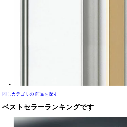
同じカテゴリの 商品を探す
ベストセラーランキングです