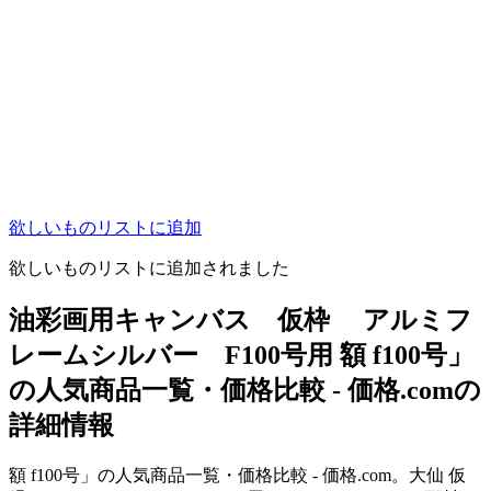
欲しいものリストに追加
欲しいものリストに追加されました
油彩画用キャンバス 仮枠 アルミフ
レームシルバー F100号用 額 f100号」
の人気商品一覧・価格比較 - 価格.comの
詳細情報
額 f100号」の人気商品一覧・価格比較 - 価格.com。大仙 仮