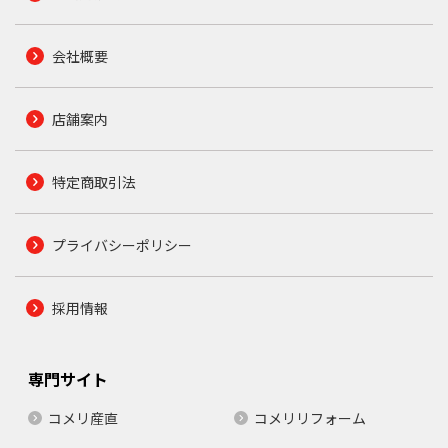
会社概要
店舗案内
特定商取引法
プライバシーポリシー
採用情報
専門サイト
コメリ産直
コメリリフォーム