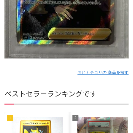
同じカテゴリの 商品を探す
ベストセラーランキングです