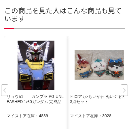
この商品を見た人はこんな商品も見て
います
リョウ51 ガンプラ PG UNL
ヒロアカ×ちいかわ ぬいぐるみS
EASHED 1/60ガンダム 完成品
3点セット
マイストア在庫：
4839
マイストア在庫：
3028