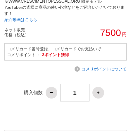
※WWW.CRESCIMENTOPESSOAL.ORG 限定モデル
YouTuberの皆様に商品の使い心地などをご紹介いただいておりま
す！
紹介動画はこちら
ネット販売
7500
円
価格（税込）
コメリカード番号登録、コメリカードでお支払いで
コメリポイント ：
3ポイント獲得
コメリポイントについて
購入個数