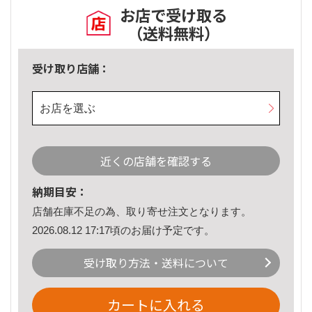
お店で受け取る
（送料無料）
受け取り店舗：
お店を選ぶ
近くの店舗を確認する
納期目安：
店舗在庫不足の為、取り寄せ注文となります。
2026.08.12 17:17頃のお届け予定です。
受け取り方法・送料について
カートに入れる