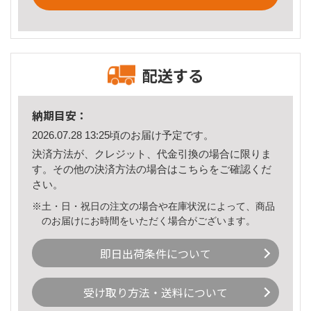
配送する
納期目安：
2026.07.28 13:25頃のお届け予定です。
決済方法が、クレジット、代金引換の場合に限りま
す。その他の決済方法の場合は
こちら
をご確認くだ
さい。
※土・日・祝日の注文の場合や在庫状況によって、商品
のお届けにお時間をいただく場合がございます。
即日出荷条件について
受け取り方法・送料について