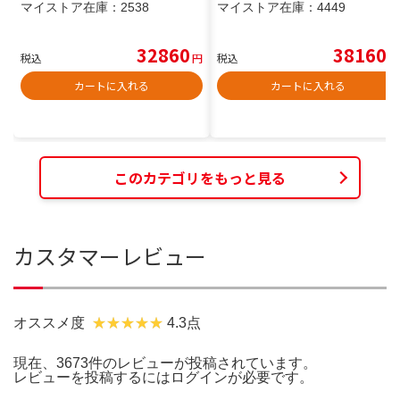
マイストア在庫：
2538
マイストア在庫：
4449
32860
38160
税込
円
税込
円
カートに入れる
カートに入れる
このカテゴリをもっと見る
カスタマーレビュー
オススメ度
4.3点
現在、3673件のレビューが投稿されています。
レビューを投稿するには
ログイン
が必要です。