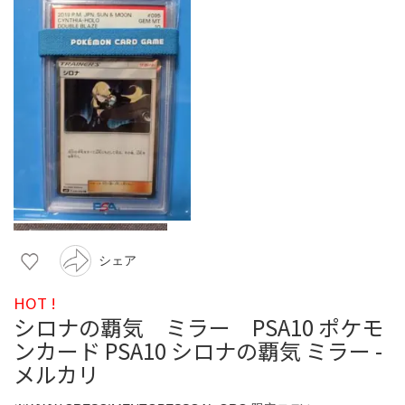
シェア
HOT !
シロナの覇気 ミラー PSA10 ポケモ
ンカード PSA10 シロナの覇気 ミラー -
メルカリ