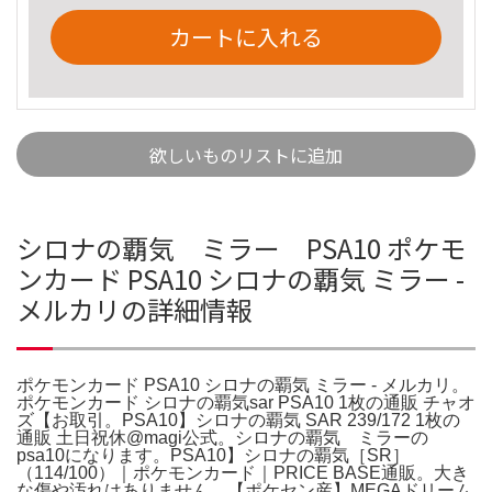
カートに入れる
欲しいものリストに追加
シロナの覇気 ミラー PSA10 ポケモ
ンカード PSA10 シロナの覇気 ミラー -
メルカリの詳細情報
ポケモンカード PSA10 シロナの覇気 ミラー - メルカリ。
ポケモンカード シロナの覇気sar PSA10 1枚の通販 チャオ
ズ【お取引。PSA10】シロナの覇気 SAR 239/172 1枚の
通販 土日祝休@magi公式。シロナの覇気 ミラーの
psa10になります。PSA10】シロナの覇気［SR］
（114/100）｜ポケモンカード｜PRICE BASE通販。大き
な傷や汚れはありません。【ポケセン産】MEGAドリーム