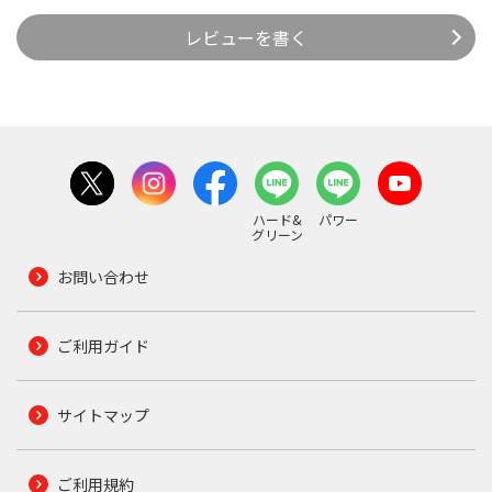
レビューを書く
ハード&
パワー
グリーン
お問い合わせ
ご利用ガイド
サイトマップ
ご利用規約