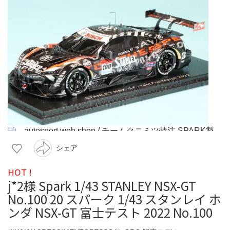
シェア
HOT !
j*2様 Spark 1/43 STANLEY NSX-GT
No.100 20 スパーク 1/43 スタンレイ ホ
ンダ NSX-GT 富士テスト 2022 No.100