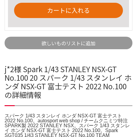
カートに入れる
欲しいものリストに追加
j*2様 Spark 1/43 STANLEY NSX-GT
No.100 20 スパーク 1/43 スタンレイ ホ
ンダ NSX-GT 富士テスト 2022 No.100
の詳細情報
スパーク 1/43 スタンレイ ホンダ NSX-GT 富士テスト
2022 No.100。autosport web shop / チームクニミツ特注
SPARK製 2022 STANLEY NSX。スパーク 1/43 スタンレ
イ ホンダ NSX-GT 富士テスト 2022 No.100。Spark
SGT035 1/43 STANLEY NSX-GT No.100 TEAM