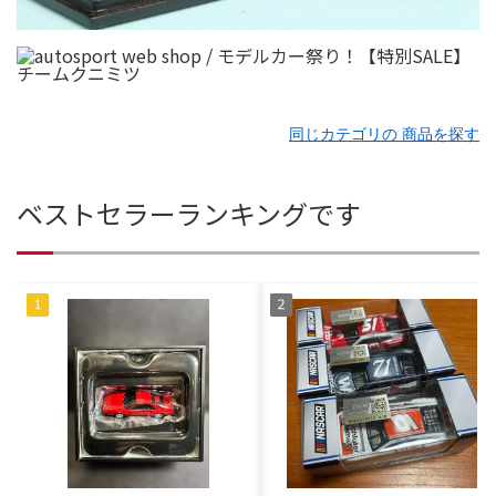
同じカテゴリの 商品を探す
ベストセラーランキングです