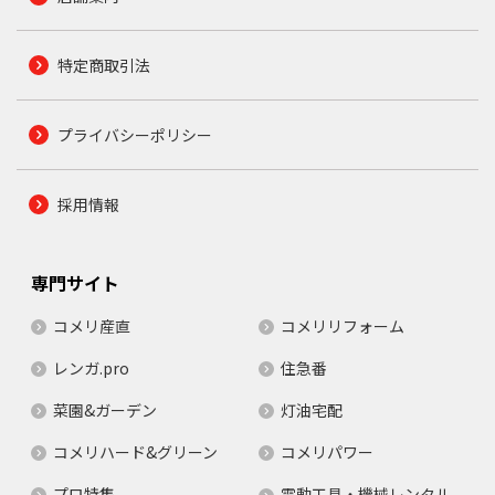
特定商取引法
プライバシーポリシー
採用情報
専門サイト
コメリ産直
コメリリフォーム
レンガ.pro
住急番
菜園&ガーデン
灯油宅配
コメリハード&グリーン
コメリパワー
プロ特集
電動工具・機械レンタル