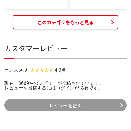
このカテゴリをもっと見る
カスタマーレビュー
オススメ度
4.9点
現在、3669件のレビューが投稿されています。
レビューを投稿するには
ログイン
が必要です。
レビューを書く