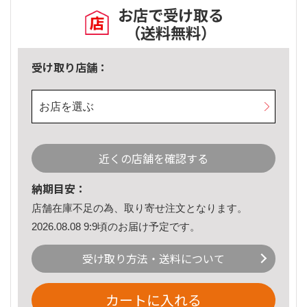
お店で受け取る
（送料無料）
受け取り店舗：
お店を選ぶ
近くの店舗を確認する
納期目安：
店舗在庫不足の為、取り寄せ注文となります。
2026.08.08 9:9頃のお届け予定です。
受け取り方法・送料について
カートに入れる