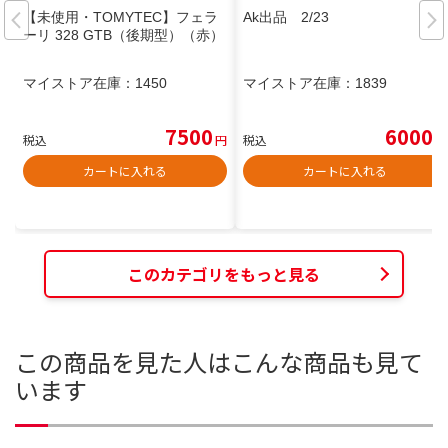
【未使用・TOMYTEC】フェラ
Ak出品 2/23
ーリ 328 GTB（後期型）（赤）
マイストア在庫：
1450
マイストア在庫：
1839
7500
6000
税込
円
税込
円
カートに入れる
カートに入れる
このカテゴリをもっと見る
この商品を見た人はこんな商品も見て
います