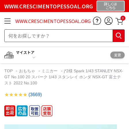
詳しくは
WWW.CRESCIMENTOPESSOAL.ORG
こちら
0
WWW.CRESCIMENTOPESSOAL.ORG
マイストア
変更
TOP
おもちゃ
ミニカー
j*2様 Spark 1/43 STANLEY NSX-
GT No.100 20 スパーク 1/43 スタンレイ ホンダ NSX-GT 富士テ
スト 2022 No.100
(3669)