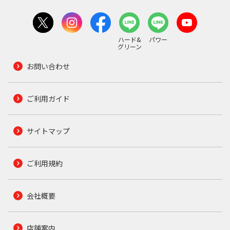
ハード&
パワー
グリーン
お問い合わせ
ご利用ガイド
サイトマップ
ご利用規約
会社概要
店舗案内