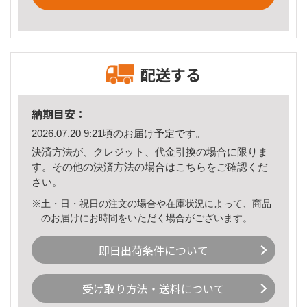
配送する
納期目安：
2026.07.20 9:21頃のお届け予定です。
決済方法が、クレジット、代金引換の場合に限りま
す。その他の決済方法の場合は
こちら
をご確認くだ
さい。
※土・日・祝日の注文の場合や在庫状況によって、商品
のお届けにお時間をいただく場合がございます。
即日出荷条件について
受け取り方法・送料について