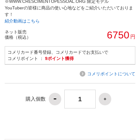
※WWW.CRESCIMENTOPESSOAL.ORG 限定モデル
YouTuberの皆様に商品の使い心地などをご紹介いただいておりま
す！
紹介動画はこちら
ネット販売
6750
円
価格（税込）
コメリカード番号登録、コメリカードでお支払いで
コメリポイント ：
9ポイント獲得
コメリポイントについて
購入個数