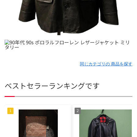
同じカテゴリの 商品を探す
ベストセラーランキングです