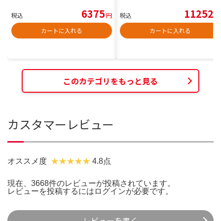
6375
11252
税込
円
税込
円
カートに入れる
カートに入れる
このカテゴリをもっと見る
カスタマーレビュー
オススメ度
4.8点
現在、3668件のレビューが投稿されています。
レビューを投稿するには
ログイン
が必要です。
レビューを書く