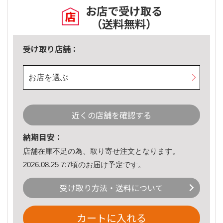
お店で受け取る
（送料無料）
受け取り店舗：
お店を選ぶ
近くの店舗を確認する
納期目安：
店舗在庫不足の為、取り寄せ注文となります。
2026.08.25 7:7頃のお届け予定です。
受け取り方法・送料について
カートに入れる