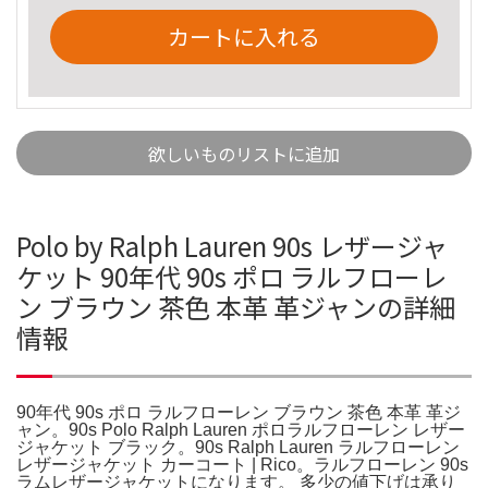
カートに入れる
欲しいものリストに追加
Polo by Ralph Lauren 90s レザージャ
ケット 90年代 90s ポロ ラルフローレ
ン ブラウン 茶色 本革 革ジャンの詳細
情報
90年代 90s ポロ ラルフローレン ブラウン 茶色 本革 革ジ
ャン。90s Polo Ralph Lauren ポロラルフローレン レザー
ジャケット ブラック。90s Ralph Lauren ラルフローレン
レザージャケット カーコート | Rico。ラルフローレン 90s
ラムレザージャケットになります。 多少の値下げは承り