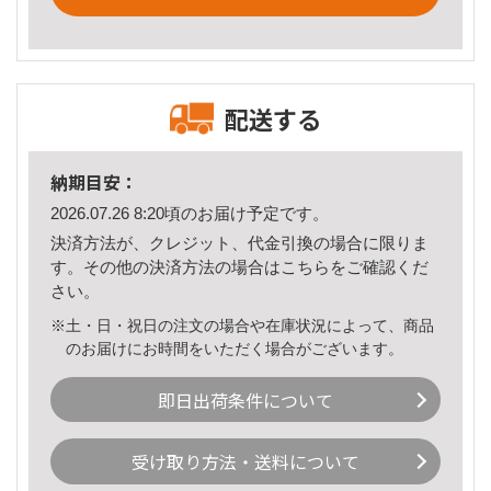
配送する
納期目安：
2026.07.26 8:20頃のお届け予定です。
決済方法が、クレジット、代金引換の場合に限りま
す。その他の決済方法の場合は
こちら
をご確認くだ
さい。
※土・日・祝日の注文の場合や在庫状況によって、商品
のお届けにお時間をいただく場合がございます。
即日出荷条件について
受け取り方法・送料について