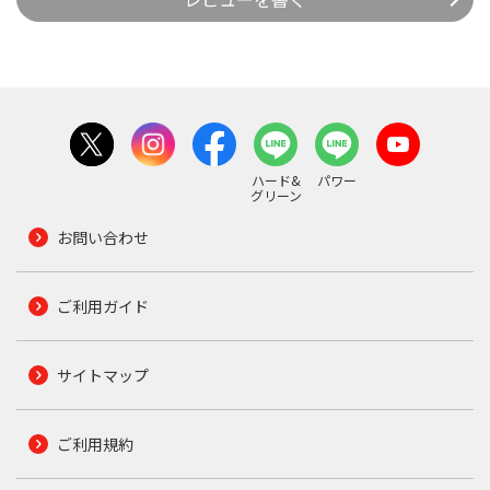
ハード&
パワー
グリーン
お問い合わせ
ご利用ガイド
サイトマップ
ご利用規約