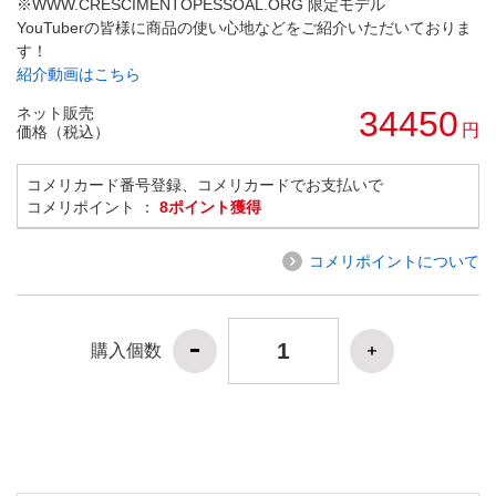
※WWW.CRESCIMENTOPESSOAL.ORG 限定モデル
YouTuberの皆様に商品の使い心地などをご紹介いただいておりま
す！
紹介動画はこちら
ネット販売
34450
円
価格（税込）
コメリカード番号登録、コメリカードでお支払いで
コメリポイント ：
8ポイント獲得
コメリポイントについて
購入個数