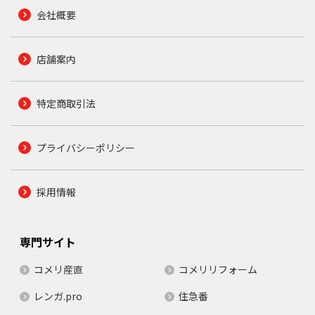
会社概要
店舗案内
特定商取引法
プライバシーポリシー
採用情報
専門サイト
コメリ産直
コメリリフォーム
レンガ.pro
住急番