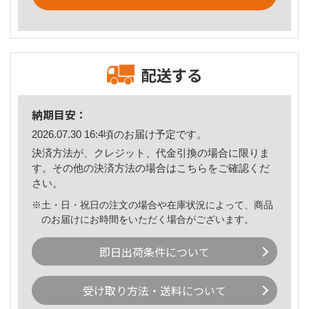
配送する
納期目安：
2026.07.30 16:4頃のお届け予定です。
決済方法が、クレジット、代金引換の場合に限りま
す。その他の決済方法の場合は
こちら
をご確認くだ
さい。
※土・日・祝日の注文の場合や在庫状況によって、商品
のお届けにお時間をいただく場合がございます。
即日出荷条件について
受け取り方法・送料について