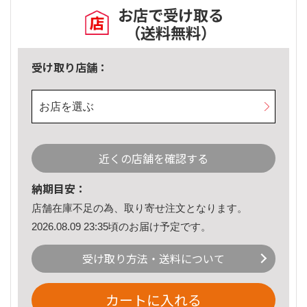
お店で受け取る
（送料無料）
受け取り店舗：
お店を選ぶ
近くの店舗を確認する
納期目安：
店舗在庫不足の為、取り寄せ注文となります。
2026.08.09 23:35頃のお届け予定です。
受け取り方法・送料について
カートに入れる