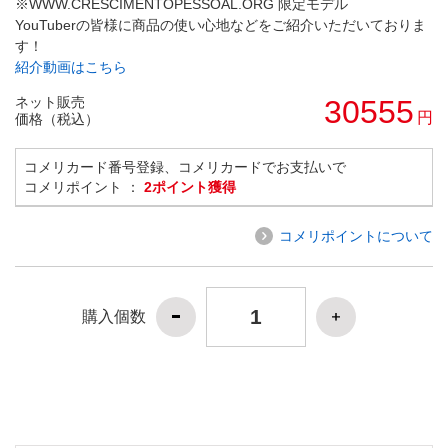
※WWW.CRESCIMENTOPESSOAL.ORG 限定モデル
YouTuberの皆様に商品の使い心地などをご紹介いただいておりま
す！
紹介動画はこちら
ネット販売
30555
円
価格（税込）
コメリカード番号登録、コメリカードでお支払いで
コメリポイント ：
2ポイント獲得
コメリポイントについて
購入個数