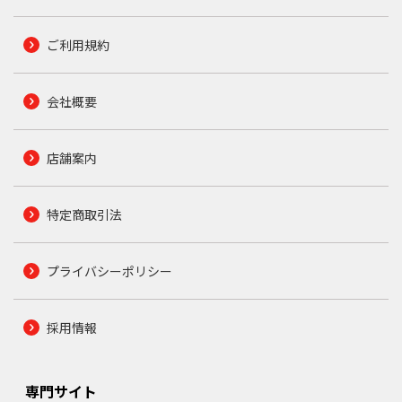
ご利用規約
会社概要
店舗案内
特定商取引法
プライバシーポリシー
採用情報
専門サイト