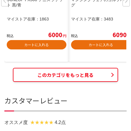
ト 黒/青
グ
マイストア在庫：
1863
マイストア在庫：
3483
6000
6090
税込
円
税込
円
カートに入れる
カートに入れる
このカテゴリをもっと見る
カスタマーレビュー
オススメ度
4.2点