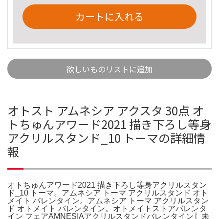
カートに入れる
欲しいものリストに追加
オトスト アムネシア アクスタ 30点 オ
トちゅんアワード2021 描き下ろし等身
アクリルスタンド_10 トーマの詳細情
報
オトちゅんアワード2021 描き下ろし等身アクリルスタン
ド_10 トーマ。アムネシア トーマ アクリルスタンド オト
メイト バレンタイン。アムネシア トーマ アクリルスタン
ド オトメイト バレンタイン。オトメイトストアバレンタ
イン フェアAMNESIAアクリルスタンドバレンタイン〖未