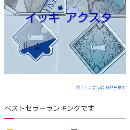
同じカテゴリの 商品を探す
ベストセラーランキングです