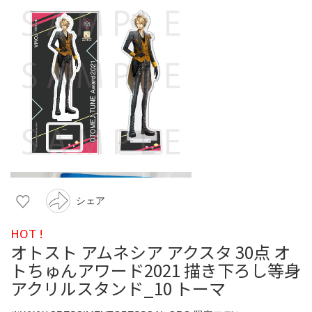
シェア
HOT !
オトスト アムネシア アクスタ 30点 オ
トちゅんアワード2021 描き下ろし等身
アクリルスタンド_10 トーマ