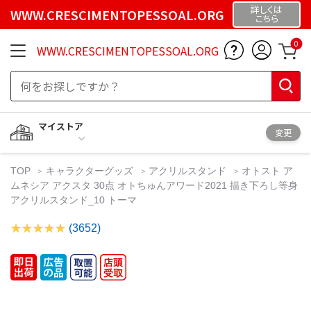
詳しくは
WWW.CRESCIMENTOPESSOAL.ORG
こちら
0
WWW.CRESCIMENTOPESSOAL.ORG
マイストア
変更
TOP
キャラクターグッズ
アクリルスタンド
オトスト ア
ムネシア アクスタ 30点 オトちゅんアワード2021 描き下ろし等身
アクリルスタンド_10 トーマ
(3652)