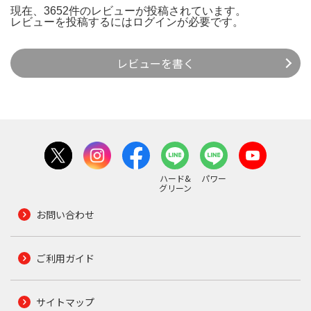
現在、3652件のレビューが投稿されています。
レビューを投稿するには
ログイン
が必要です。
レビューを書く
ハード&
パワー
グリーン
お問い合わせ
ご利用ガイド
サイトマップ