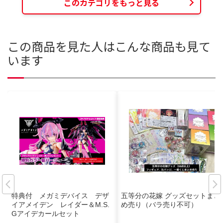
このカテゴリをもっと見る
この商品を見た人はこんな商品も見て
います
特典付 メガミデバイス デザ
五等分の花嫁 グッズセットまと
イアメイデン レイダー＆M.S.
め売り（バラ売り不可）
Gアイデカールセット