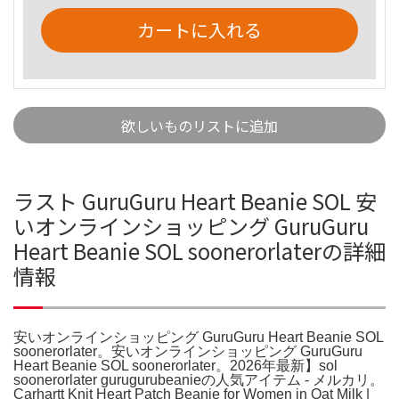
カートに入れる
欲しいものリストに追加
ラスト GuruGuru Heart Beanie SOL 安
いオンラインショッピング GuruGuru
Heart Beanie SOL soonerorlaterの詳細
情報
安いオンラインショッピング GuruGuru Heart Beanie SOL
soonerorlater。安いオンラインショッピング GuruGuru
Heart Beanie SOL soonerorlater。2026年最新】sol
soonerorlater gurugurubeanieの人気アイテム - メルカリ。
Carhartt Knit Heart Patch Beanie for Women in Oat Milk |