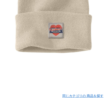
同じカテゴリの 商品を探す