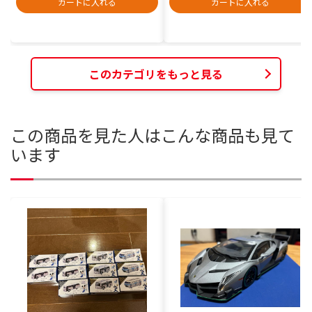
カートに入れる
カートに入れる
このカテゴリをもっと見る
この商品を見た人はこんな商品も見て
います