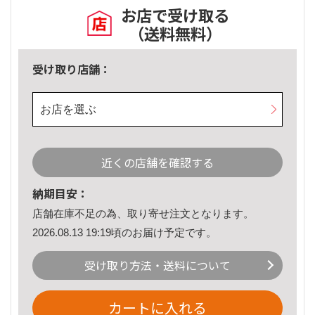
お店で受け取る
（送料無料）
受け取り店舗：
お店を選ぶ
近くの店舗を確認する
納期目安：
店舗在庫不足の為、取り寄せ注文となります。
2026.08.13 19:19頃のお届け予定です。
受け取り方法・送料について
カートに入れる