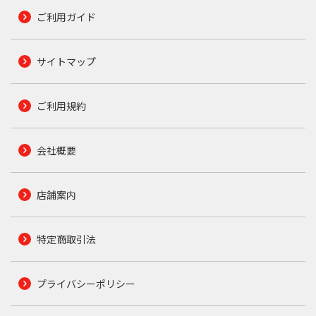
ご利用ガイド
サイトマップ
ご利用規約
会社概要
店舗案内
特定商取引法
プライバシーポリシー