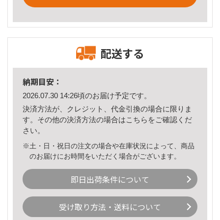
配送する
納期目安：
2026.07.30 14:26頃のお届け予定です。
決済方法が、クレジット、代金引換の場合に限りま
す。その他の決済方法の場合は
こちら
をご確認くだ
さい。
※土・日・祝日の注文の場合や在庫状況によって、商品
のお届けにお時間をいただく場合がございます。
即日出荷条件について
受け取り方法・送料について