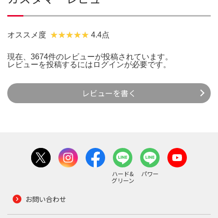
オススメ度
4.4点
現在、3674件のレビューが投稿されています。
レビューを投稿するには
ログイン
が必要です。
レビューを書く
ハード&
パワー
グリーン
お問い合わせ