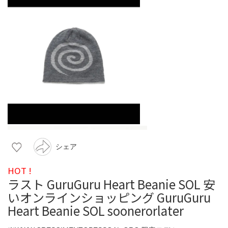
シェア
HOT !
ラスト GuruGuru Heart Beanie SOL 安
いオンラインショッピング GuruGuru
Heart Beanie SOL soonerorlater