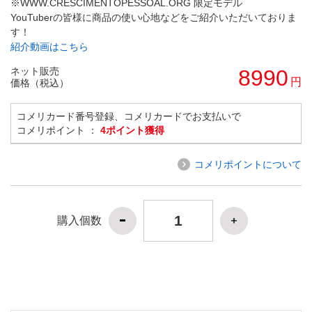
※WWW.CRESCIMENTOPESSOAL.ORG 限定モデル
YouTuberの皆様に商品の使い心地などをご紹介いただいておりま
す！
紹介動画はこちら
ネット販売
8990
円
価格（税込）
コメリカード番号登録、コメリカードでお支払いで
コメリポイント ：
4ポイント獲得
コメリポイントについて
購入個数