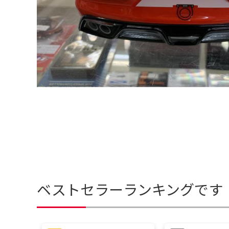
ベストセラーランキングです