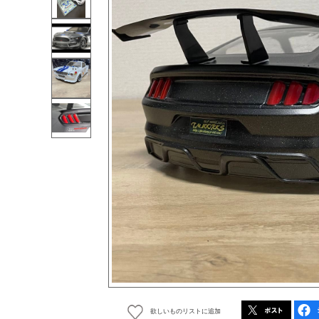
欲しいものリストに追加