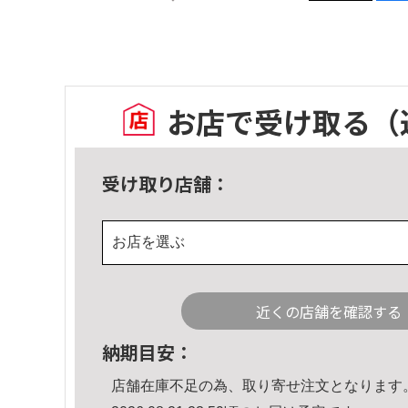
お店で受け取る
（
受け取り店舗：
お店を選ぶ
近くの店舗を確認する
納期目安：
店舗在庫不足の為、取り寄せ注文となります