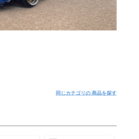
同じカテゴリの 商品を探す