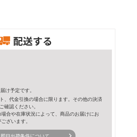
配送する
6頃のお届け予定です。
ト、代金引換の場合に限ります。その他の決済
ご確認ください。
の場合や在庫状況によって、商品のお届けにお
がございます。
即日出荷条件について