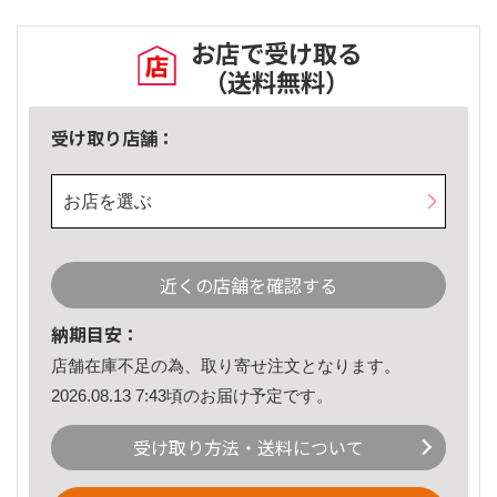
お店で受け取る
（送料無料）
受け取り店舗：
お店を選ぶ
近くの店舗を確認する
納期目安：
店舗在庫不足の為、取り寄せ注文となります。
2026.08.13 7:43頃のお届け予定です。
受け取り方法・送料について