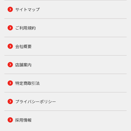
サイトマップ
ご利用規約
会社概要
店舗案内
特定商取引法
プライバシーポリシー
採用情報