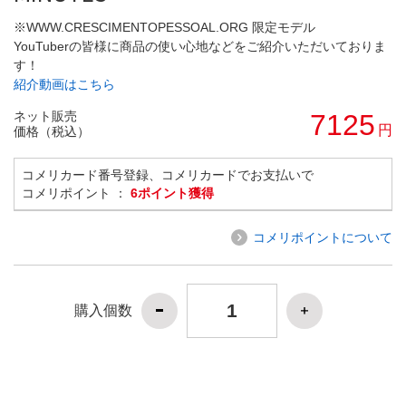
※WWW.CRESCIMENTOPESSOAL.ORG 限定モデル
YouTuberの皆様に商品の使い心地などをご紹介いただいておりま
す！
紹介動画はこちら
ネット販売
7125
円
価格（税込）
コメリカード番号登録、コメリカードでお支払いで
コメリポイント ：
6ポイント獲得
コメリポイントについて
購入個数