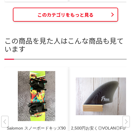
このカテゴリをもっと見る
この商品を見た人はこんな商品も見て
います
Salomon スノーボードキッズ90
2,500円お安く◎VOLAN◎FUT