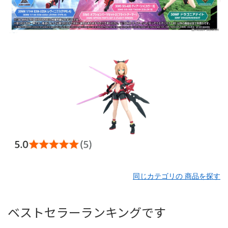
同じカテゴリの 商品を探す
ベストセラーランキングです