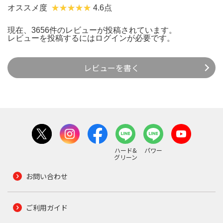
オススメ度
4.6点
現在、3656件のレビューが投稿されています。
レビューを投稿するには
ログイン
が必要です。
レビューを書く
ハード&
パワー
グリーン
お問い合わせ
ご利用ガイド