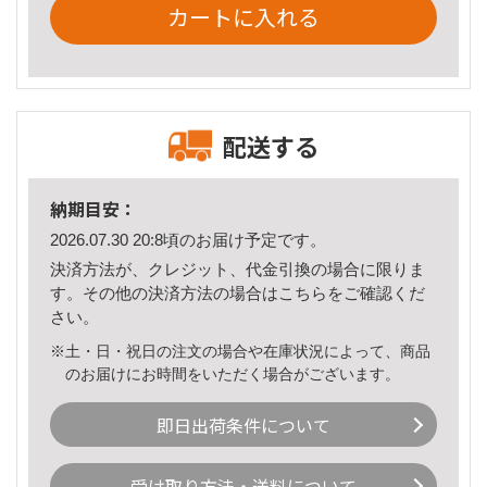
カートに入れる
配送する
納期目安：
2026.07.30 20:8頃のお届け予定です。
決済方法が、クレジット、代金引換の場合に限りま
す。その他の決済方法の場合は
こちら
をご確認くだ
さい。
※土・日・祝日の注文の場合や在庫状況によって、商品
のお届けにお時間をいただく場合がございます。
即日出荷条件について
受け取り方法・送料について