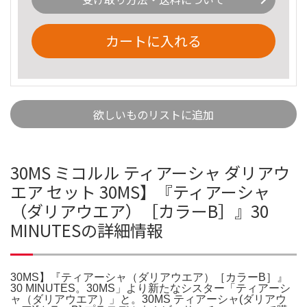
カートに入れる
欲しいものリストに追加
30MS ミコルル ティアーシャ ダリアウ
エア セット 30MS】『ティアーシャ
（ダリアウエア）［カラーB］』30
MINUTESの詳細情報
30MS】『ティアーシャ（ダリアウエア）［カラーB］』
30 MINUTES。30MS」より新たなシスター「ティアーシ
ャ（ダリアウエア）」と。30MS ティアーシャ(ダリアウ