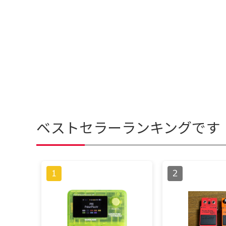
ベストセラーランキングです