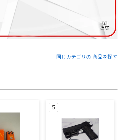
同じカテゴリの 商品を探す