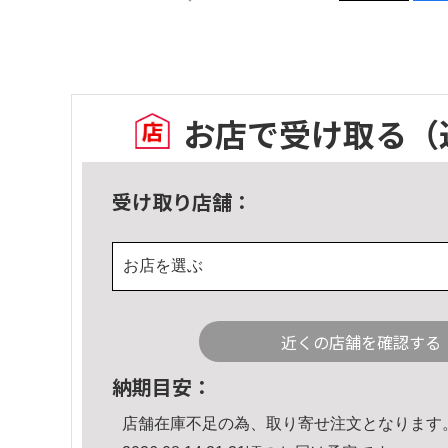
お店で受け取る
（
受け取り店舗：
お店を選ぶ
近くの店舗を確認する
納期目安：
店舗在庫不足の為、取り寄せ注文となります