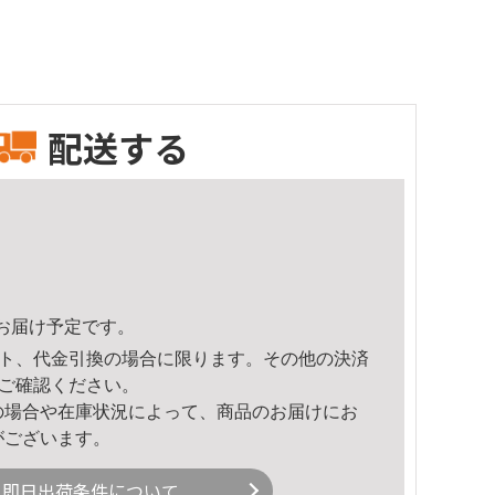
配送する
27頃のお届け予定です。
ト、代金引換の場合に限ります。その他の決済
ご確認ください。
の場合や在庫状況によって、商品のお届けにお
がございます。
即日出荷条件について