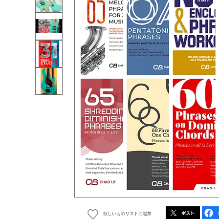
欲しいものリストに追加