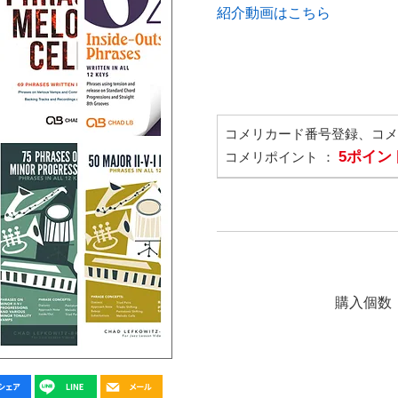
紹介動画はこちら
コメリカード番号登録、コ
5ポイン
コメリポイント ：
購入個数