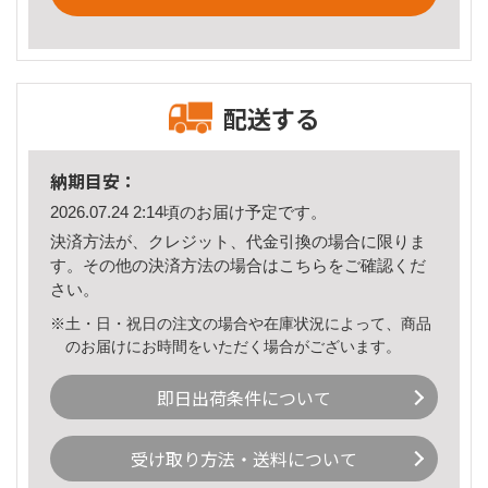
配送する
納期目安：
2026.07.24 2:14頃のお届け予定です。
決済方法が、クレジット、代金引換の場合に限りま
す。その他の決済方法の場合は
こちら
をご確認くだ
さい。
※土・日・祝日の注文の場合や在庫状況によって、商品
のお届けにお時間をいただく場合がございます。
即日出荷条件について
受け取り方法・送料について