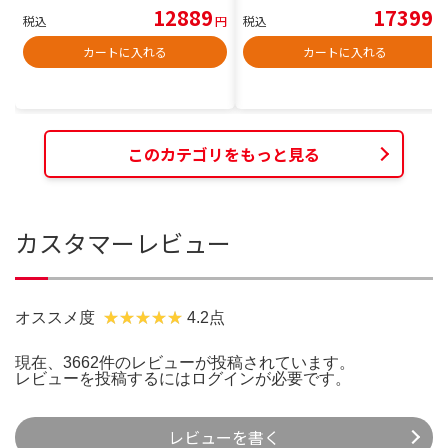
12889
17399
税込
円
税込
円
カートに入れる
カートに入れる
このカテゴリをもっと見る
カスタマーレビュー
オススメ度
4.2点
現在、3662件のレビューが投稿されています。
レビューを投稿するには
ログイン
が必要です。
レビューを書く