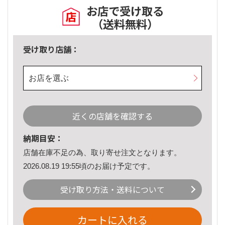
お店で受け取る
（送料無料）
受け取り店舗：
お店を選ぶ
近くの店舗を確認する
納期目安：
店舗在庫不足の為、取り寄せ注文となります。
2026.08.19 19:55頃のお届け予定です。
受け取り方法・送料について
カートに入れる