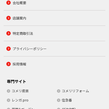
会社概要
店舗案内
特定商取引法
プライバシーポリシー
採用情報
専門サイト
コメリ産直
コメリリフォーム
レンガ.pro
住急番