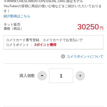
※WWW.CRESCIMENTOPESSOAL.ORG 限定モデル
YouTuberの皆様に商品の使い心地などをご紹介いただいておりま
す！
紹介動画はこちら
ネット販売
30250
円
価格（税込）
コメリカード番号登録、コメリカードでお支払いで
コメリポイント ：
2ポイント獲得
コメリポイントについて
購入個数