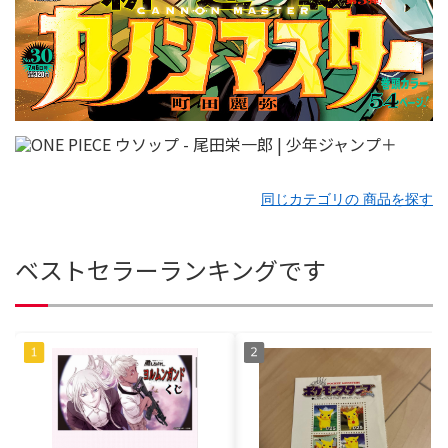
同じカテゴリの 商品を探す
ベストセラーランキングです