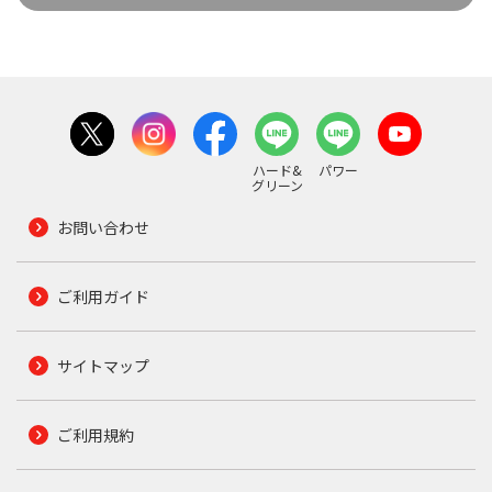
ハード&
パワー
グリーン
お問い合わせ
ご利用ガイド
サイトマップ
ご利用規約