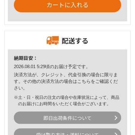
カートに入れる
配送する
納期目安：
2026.08.01 5:29頃のお届け予定です。
決済方法が、クレジット、代金引換の場合に限りま
す。その他の決済方法の場合は
こちら
をご確認くだ
さい。
※土・日・祝日の注文の場合や在庫状況によって、商品
のお届けにお時間をいただく場合がございます。
即日出荷条件について
受け取り方法・送料について