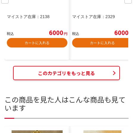
マイストア在庫：
2138
マイストア在庫：
2329
6000
6000
税込
円
税込
円
カートに入れる
カートに入れる
このカテゴリをもっと見る
この商品を見た人はこんな商品も見て
います