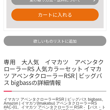
カートに入れる
欲しいものリストに追加
専用 大人気 イマカツ アベンタク
ローラーRS 人気カラーセット イマカ
ツ アベンタクローラーRSR | ビッグバ
ス bigbassの詳細情報
イマカツ アベンタクローラーRSR | ビッグバス bigbass。
Amazon | イマカツ(Imakatsu) アベンタクローラーRS
#AC-01。イマカツ アベンタクローラー RSR - 【バス・ト