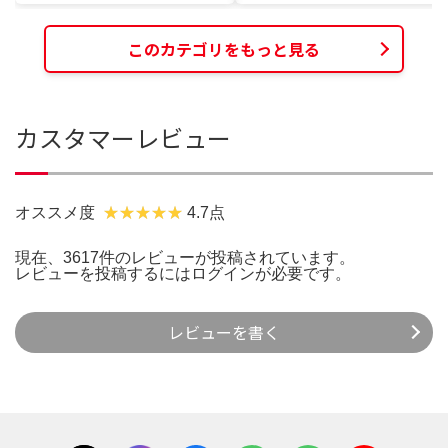
このカテゴリをもっと見る
カスタマーレビュー
オススメ度
4.7点
現在、3617件のレビューが投稿されています。
レビューを投稿するには
ログイン
が必要です。
レビューを書く