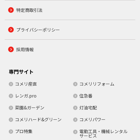
特定商取引法
プライバシーポリシー
採用情報
専門サイト
コメリ産直
コメリリフォーム
レンガ.pro
住急番
菜園&ガーデン
灯油宅配
コメリハード&グリーン
コメリパワー
プロ特集
電動工具・機械レンタル
サービス