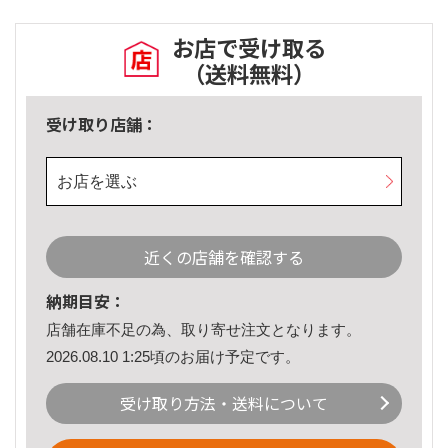
お店で受け取る
（送料無料）
受け取り店舗：
お店を選ぶ
近くの店舗を確認する
納期目安：
店舗在庫不足の為、取り寄せ注文となります。
2026.08.10 1:25頃のお届け予定です。
受け取り方法・送料について