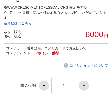
※WWW.CRESCIMENTOPESSOAL.ORG 限定モデル
YouTuberの皆様に商品の使い心地などをご紹介いただいておりま
す！
紹介動画はこちら
ネット販売
6000
円
価格（税込）
コメリカード番号登録、コメリカードでお支払いで
コメリポイント ：
7ポイント獲得
コメリポイントについて
購入個数