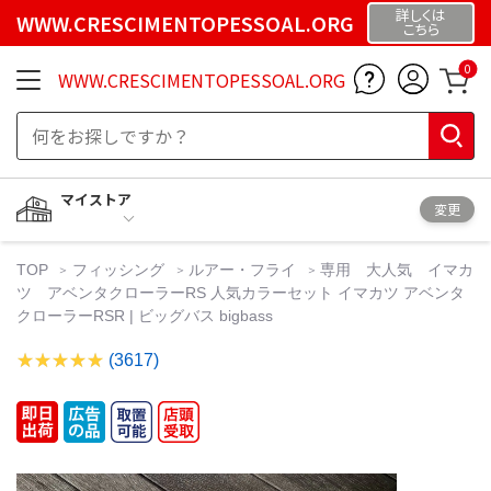
詳しくは
WWW.CRESCIMENTOPESSOAL.ORG
こちら
0
WWW.CRESCIMENTOPESSOAL.ORG
マイストア
変更
TOP
フィッシング
ルアー・フライ
専用 大人気 イマカ
ツ アベンタクローラーRS 人気カラーセット イマカツ アベンタ
クローラーRSR | ビッグバス bigbass
(3617)