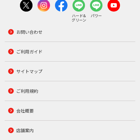
ハード&
パワー
グリーン
お問い合わせ
ご利用ガイド
サイトマップ
ご利用規約
会社概要
店舗案内