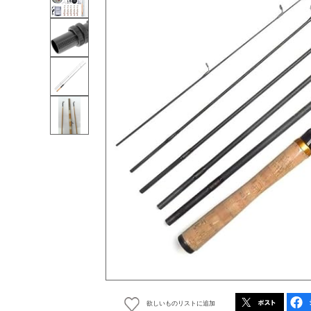
欲しいものリストに追加