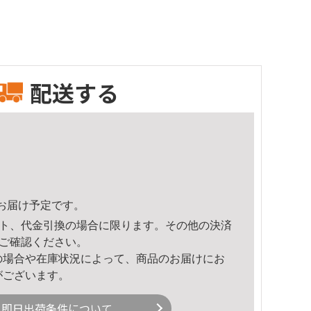
配送する
36頃のお届け予定です。
ト、代金引換の場合に限ります。その他の決済
ご確認ください。
の場合や在庫状況によって、商品のお届けにお
がございます。
即日出荷条件について