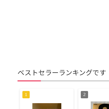
ベストセラーランキングです