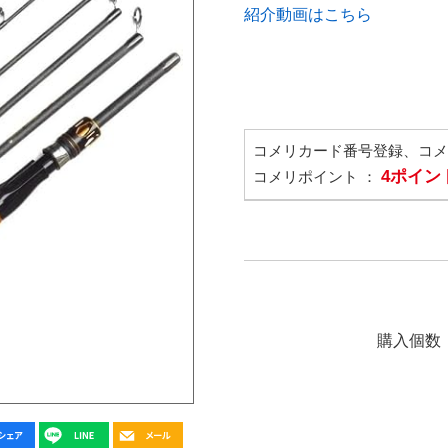
紹介動画はこちら
コメリカード番号登録、コ
4ポイン
コメリポイント ：
購入個数