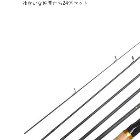
ゆかいな仲間たち24体セット