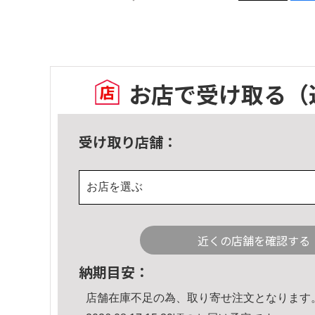
お店で受け取る
（
受け取り店舗：
お店を選ぶ
近くの店舗を確認する
納期目安：
店舗在庫不足の為、取り寄せ注文となります