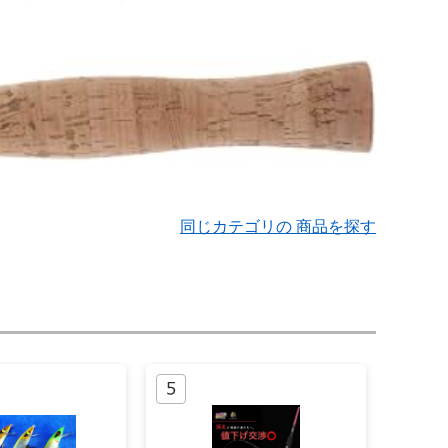
同じカテゴリの 商品を探す