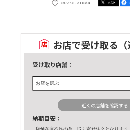
欲しいものリストに追加
お店で受け取る
（
受け取り店舗：
お店を選ぶ
近くの店舗を確認する
納期目安：
店舗在庫不足の為、取り寄せ注文となります