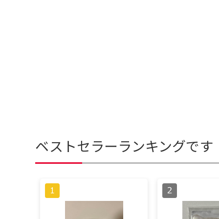
ベストセラーランキングです