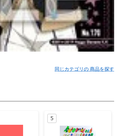
同じカテゴリの 商品を探す