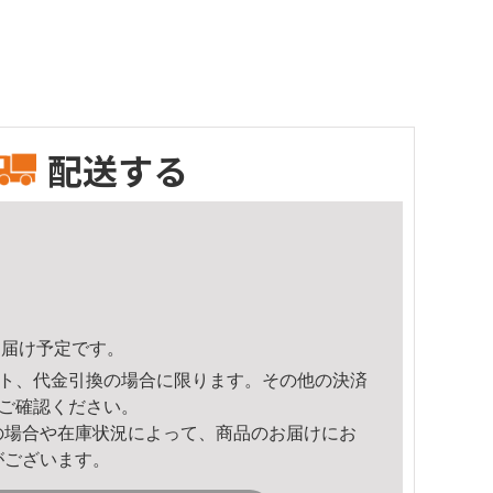
配送する
2頃のお届け予定です。
ト、代金引換の場合に限ります。その他の決済
ご確認ください。
の場合や在庫状況によって、商品のお届けにお
がございます。