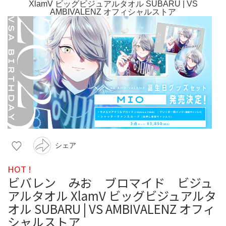
シェア
HOT !
ビバレン みお ブロマイド ビジュ
アルタオル XlamV ビッグビジュアルタ
オル SUBARU | VS AMBIVALENZ オフィ
シャルストア