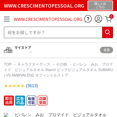
詳しくは
WWW.CRESCIMENTOPESSOAL.ORG
こちら
0
WWW.CRESCIMENTOPESSOAL.ORG
マイストア
変更
TOP
キャラクターグッズ
その他
ビバレン みお ブロマ
イド ビジュアルタオル XlamV ビッグビジュアルタオル SUBARU
| VS AMBIVALENZ オフィシャルストア
(3613)