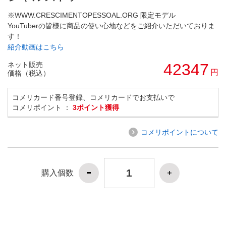
※WWW.CRESCIMENTOPESSOAL.ORG 限定モデル
YouTuberの皆様に商品の使い心地などをご紹介いただいておりま
す！
紹介動画はこちら
ネット販売
42347
円
価格（税込）
コメリカード番号登録、コメリカードでお支払いで
コメリポイント ：
3ポイント獲得
コメリポイントについて
購入個数