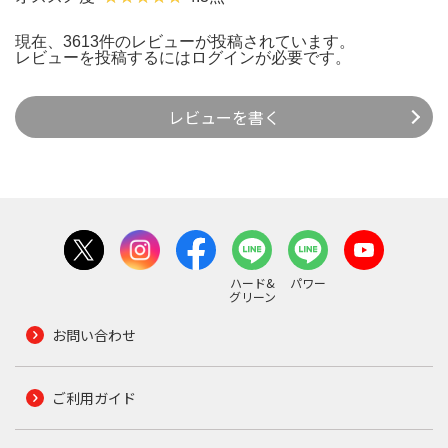
現在、3613件のレビューが投稿されています。
レビューを投稿するには
ログイン
が必要です。
レビューを書く
ハード&
パワー
グリーン
お問い合わせ
ご利用ガイド