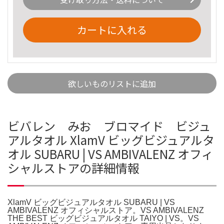
カートに入れる
欲しいものリストに追加
ビバレン みお ブロマイド ビジュ
アルタオル XlamV ビッグビジュアルタ
オル SUBARU | VS AMBIVALENZ オフィ
シャルストアの詳細情報
XlamV ビッグビジュアルタオル SUBARU | VS
AMBIVALENZ オフィシャルストア。VS AMBIVALENZ
THE BEST ビッグビジュアルタオル TAIYO | VS。VS