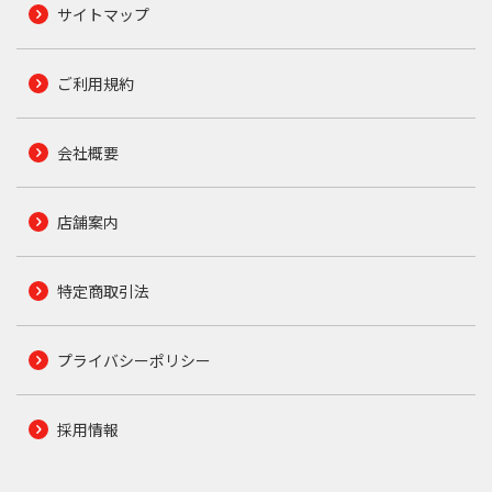
サイトマップ
ご利用規約
会社概要
店舗案内
特定商取引法
プライバシーポリシー
採用情報