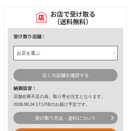
お店で受け取る
（送料無料）
受け取り店舗：
お店を選ぶ
近くの店舗を確認する
納期目安：
店舗在庫不足の為、取り寄せ注文となります。
2026.08.24 17:17頃のお届け予定です。
受け取り方法・送料について