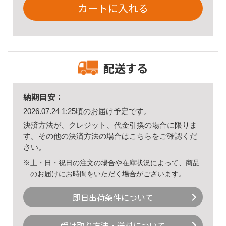
カートに入れる
配送する
納期目安：
2026.07.24 1:25頃のお届け予定です。
決済方法が、クレジット、代金引換の場合に限りま
す。その他の決済方法の場合は
こちら
をご確認くだ
さい。
※土・日・祝日の注文の場合や在庫状況によって、商品
のお届けにお時間をいただく場合がございます。
即日出荷条件について
受け取り方法・送料について