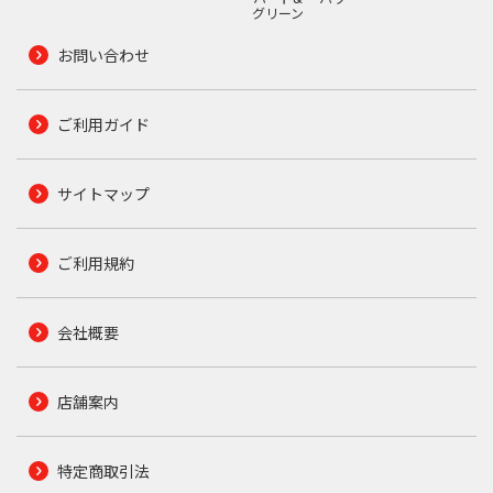
グリーン
お問い合わせ
ご利用ガイド
サイトマップ
ご利用規約
会社概要
店舗案内
特定商取引法