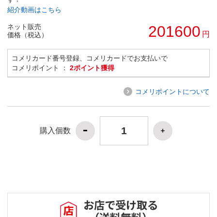
紹介動画はこちら
ネット販売
201600
円
価格（税込）
コメリカード番号登録、コメリカードでお支払いで
コメリポイント ：
2ポイント獲得
コメリポイントについて
購入個数
お店で受け取る