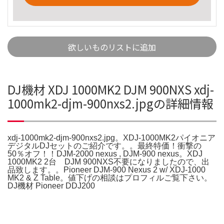
欲しいものリストに追加
DJ機材 XDJ 1000MK2 DJM 900NXS xdj-
1000mk2-djm-900nxs2.jpgの詳細情報
xdj-1000mk2-djm-900nxs2.jpg。XDJ-1000MK2パイオニア
デジタルDJセットのご紹介です。。最終特価！衝撃の
50％オフ！！DJM-2000 nexus , DJM-900 nexus。XDJ
1000MK2 2台 DJM 900NXS不要になりましたので、出
品致します。。Pioneer DJM-900 Nexus 2 w/ XDJ-1000
MK2 & Z Table。値下げの相談はプロフィルご覧下さい。
DJ機材 Pioneer DDJ200