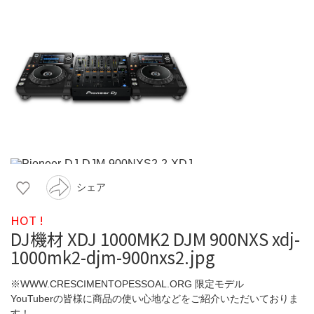
シェア
HOT !
DJ機材 XDJ 1000MK2 DJM 900NXS xdj-
1000mk2-djm-900nxs2.jpg
※WWW.CRESCIMENTOPESSOAL.ORG 限定モデル
YouTuberの皆様に商品の使い心地などをご紹介いただいておりま
す！