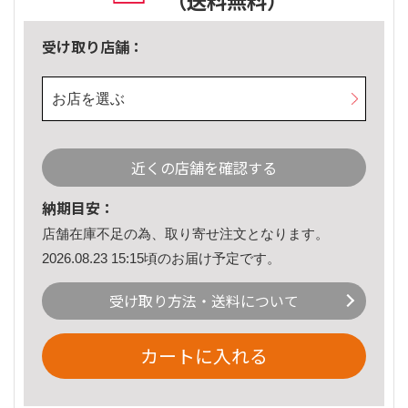
（送料無料）
受け取り店舗：
お店を選ぶ
近くの店舗を確認する
納期目安：
店舗在庫不足の為、取り寄せ注文となります。
2026.08.23 15:15頃のお届け予定です。
受け取り方法・送料について
カートに入れる