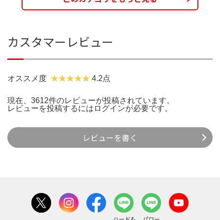
カスタマーレビュー
オススメ度
4.2点
現在、3612件のレビューが投稿されています。
レビューを投稿するには
ログイン
が必要です。
レビューを書く
ハード&
パワー