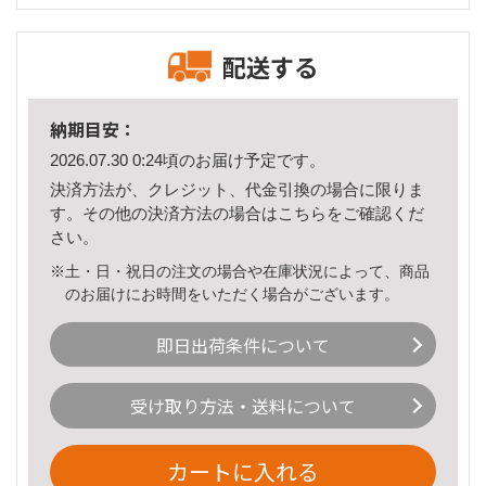
配送する
納期目安：
2026.07.30 0:24頃のお届け予定です。
決済方法が、クレジット、代金引換の場合に限りま
す。その他の決済方法の場合は
こちら
をご確認くだ
さい。
※土・日・祝日の注文の場合や在庫状況によって、商品
のお届けにお時間をいただく場合がございます。
即日出荷条件について
受け取り方法・送料について
カートに入れる