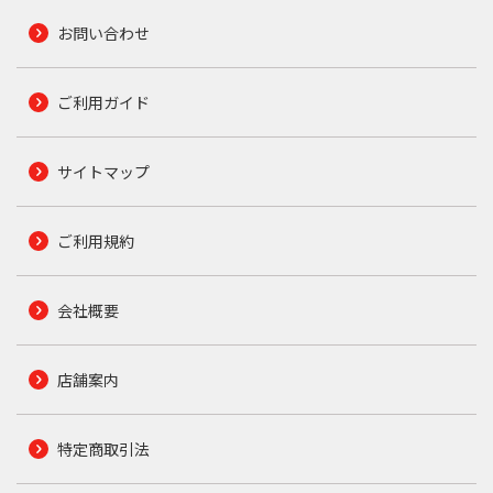
お問い合わせ
ご利用ガイド
サイトマップ
ご利用規約
会社概要
店舗案内
特定商取引法