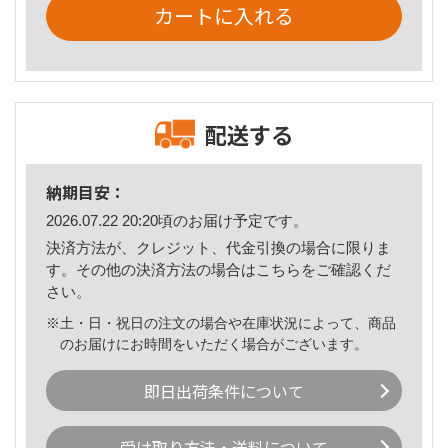
カートに入れる
配送する
納期目安：
2026.07.22 20:20頃のお届け予定です。
決済方法が、クレジット、代金引換の場合に限りま
す。その他の決済方法の場合は
こちら
をご確認くだ
さい。
※土・日・祝日の注文の場合や在庫状況によって、商品
のお届けにお時間をいただく場合がございます。
即日出荷条件について
受け取り方法・送料について