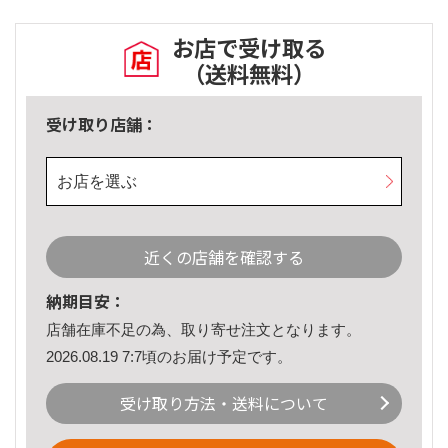
お店で受け取る
（送料無料）
受け取り店舗：
お店を選ぶ
近くの店舗を確認する
納期目安：
店舗在庫不足の為、取り寄せ注文となります。
2026.08.19 7:7頃のお届け予定です。
受け取り方法・送料について