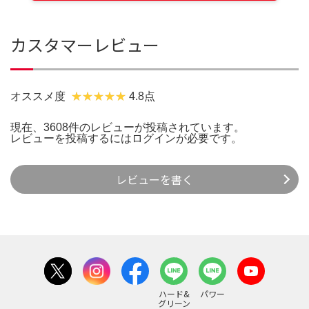
カスタマーレビュー
オススメ度
4.8点
現在、3608件のレビューが投稿されています。
レビューを投稿するには
ログイン
が必要です。
レビューを書く
ハード&
パワー
グリーン