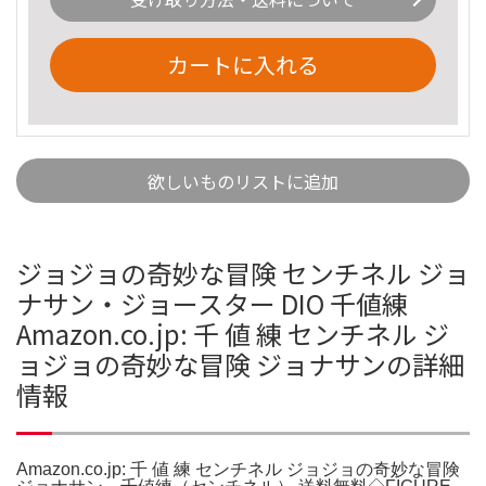
カートに入れる
欲しいものリストに追加
ジョジョの奇妙な冒険 センチネル ジョ
ナサン・ジョースター DIO 千値練
Amazon.co.jp: 千 値 練 センチネル ジ
ョジョの奇妙な冒険 ジョナサンの詳細
情報
Amazon.co.jp: 千 値 練 センチネル ジョジョの奇妙な冒険