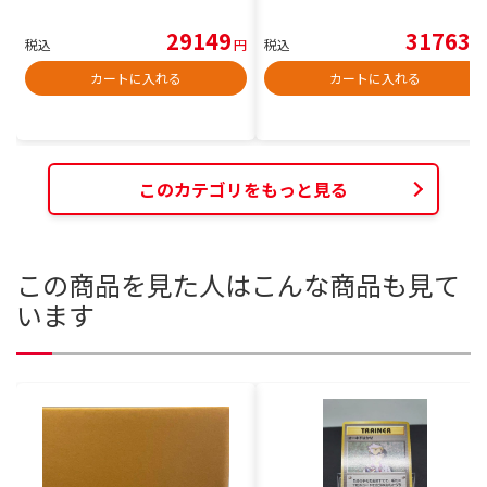
29149
31763
税込
円
税込
円
カートに入れる
カートに入れる
このカテゴリをもっと見る
この商品を見た人はこんな商品も見て
います