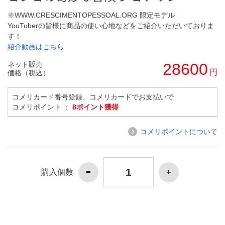
※WWW.CRESCIMENTOPESSOAL.ORG 限定モデル
YouTuberの皆様に商品の使い心地などをご紹介いただいておりま
す！
紹介動画はこちら
ネット販売
28600
円
価格（税込）
コメリカード番号登録、コメリカードでお支払いで
コメリポイント ：
8ポイント獲得
コメリポイントについて
購入個数