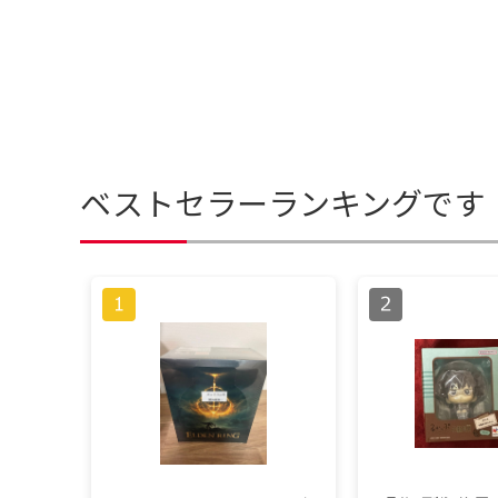
ベストセラーランキングです