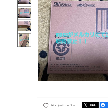
欲しいものリストに追加