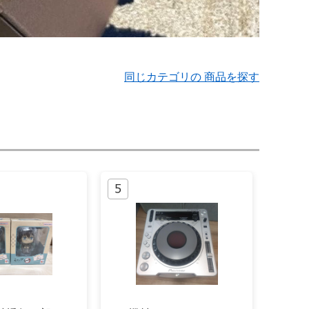
同じカテゴリの 商品を探す