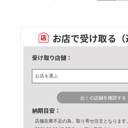
お店で受け取る
（
受け取り店舗：
お店を選ぶ
近くの店舗を確認する
納期目安：
店舗在庫不足の為、取り寄せ注文となります