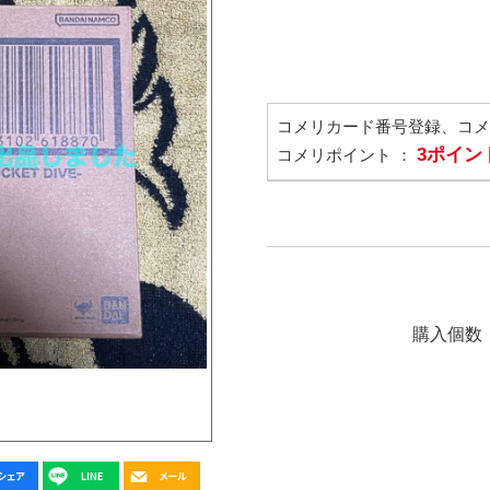
コメリカード番号登録、コ
3ポイン
コメリポイント ：
購入個数