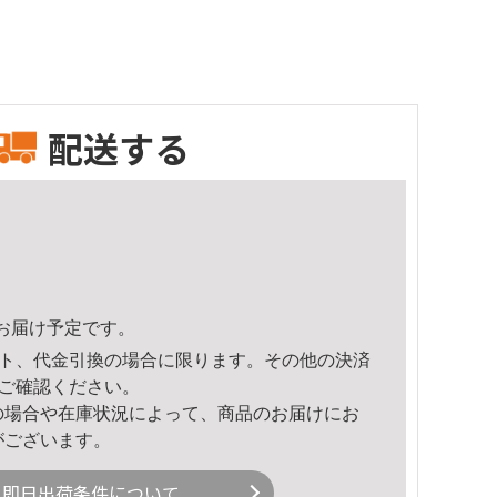
配送する
35頃のお届け予定です。
ト、代金引換の場合に限ります。その他の決済
ご確認ください。
の場合や在庫状況によって、商品のお届けにお
がございます。
即日出荷条件について