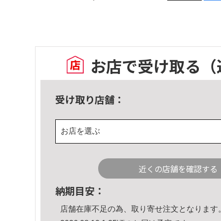
お店で受け取る
（
受け取り店舗：
お店を選ぶ
近くの店舗を確認する
納期目安：
店舗在庫不足の為、取り寄せ注文となります