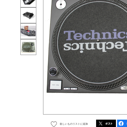
欲しいものリストに追加