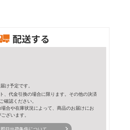
配送する
9頃のお届け予定です。
ト、代金引換の場合に限ります。その他の決済
ご確認ください。
の場合や在庫状況によって、商品のお届けにお
がございます。
即日出荷条件について