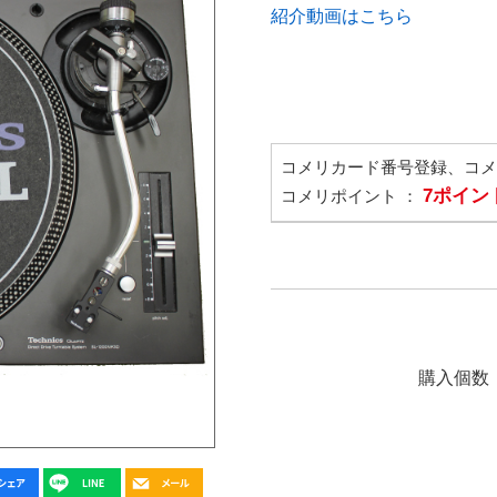
紹介動画はこちら
コメリカード番号登録、コ
7ポイン
コメリポイント ：
購入個数