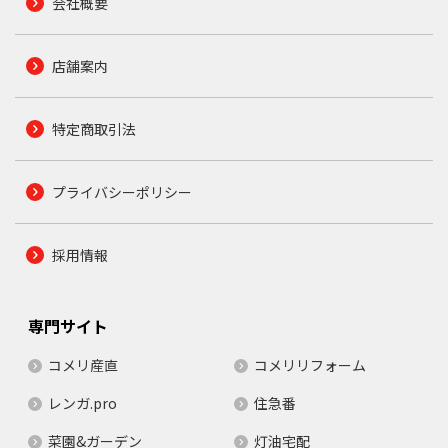
会社概要
店舗案内
特定商取引法
プライバシーポリシー
採用情報
専門サイト
コメリ産直
コメリリフォーム
レンガ.pro
住急番
菜園&ガーデン
灯油宅配