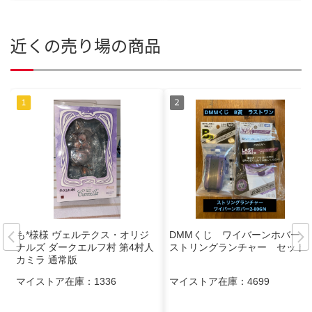
近くの売り場の商品
も*様様 ヴェルテクス・オリジ
DMMくじ ワイバーンホバー
ナルズ ダークエルフ村 第4村人
ストリングランチャー セット
カミラ 通常版
マイストア在庫：
1336
マイストア在庫：
4699