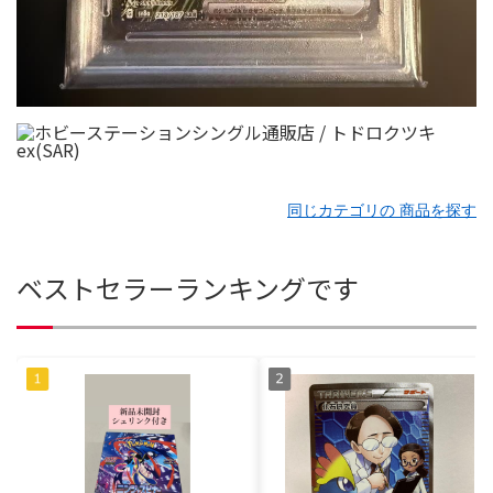
同じカテゴリの 商品を探す
ベストセラーランキングです