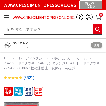
詳しくは
WWW.CRESCIMENTOPESSOAL.ORG
こちら
0
WWW.CRESCIMENTOPESSOAL.ORG
マイストア
変更
TOP
トレーディングカード
ポケモンカードゲーム
PSA10 トドロクツキ SAR カンダシンジ PSA10】トドロクツキ
ex SAR 090/066 1枚の通販 土日祝休@magi公式
(3621)