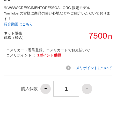
※WWW.CRESCIMENTOPESSOAL.ORG 限定モデル
YouTuberの皆様に商品の使い心地などをご紹介いただいておりま
す！
紹介動画はこちら
ネット販売
7500
円
価格（税込）
コメリカード番号登録、コメリカードでお支払いで
コメリポイント ：
1ポイント獲得
コメリポイントについて
購入個数