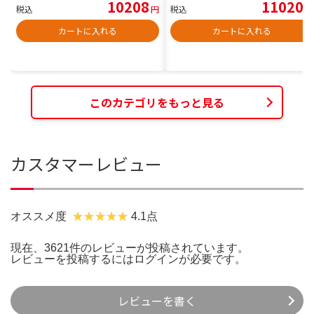
10208
11020
税込
円
税込
円
カートに入れる
カートに入れる
このカテゴリをもっと見る
カスタマーレビュー
オススメ度
4.1点
現在、3621件のレビューが投稿されています。
レビューを投稿するには
ログイン
が必要です。
レビューを書く