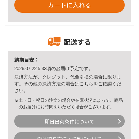
カートに入れる
配送する
納期目安：
2026.07.22 9:33頃のお届け予定です。
決済方法が、クレジット、代金引換の場合に限りま
す。その他の決済方法の場合は
こちら
をご確認くだ
さい。
※土・日・祝日の注文の場合や在庫状況によって、商品
のお届けにお時間をいただく場合がございます。
即日出荷条件について
受け取り方法・送料について