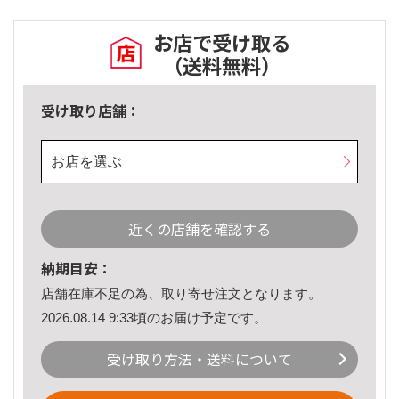
お店で受け取る
（送料無料）
受け取り店舗：
お店を選ぶ
近くの店舗を確認する
納期目安：
店舗在庫不足の為、取り寄せ注文となります。
2026.08.14 9:33頃のお届け予定です。
受け取り方法・送料について