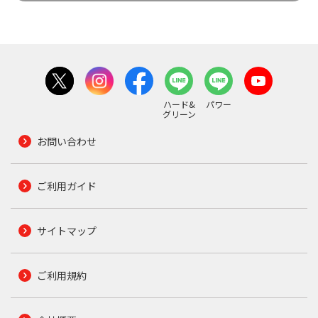
ハード&
パワー
グリーン
お問い合わせ
ご利用ガイド
サイトマップ
ご利用規約