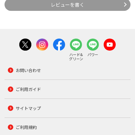
レビューを書く
ハード&
パワー
グリーン
お問い合わせ
ご利用ガイド
サイトマップ
ご利用規約