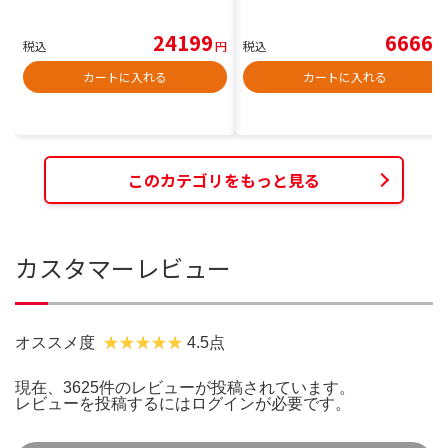
24199
6666
税込
円
税込
円
カートに入れる
カートに入れる
このカテゴリをもっと見る
カスタマーレビュー
オススメ度
4.5点
現在、3625件のレビューが投稿されています。
レビューを投稿するには
ログイン
が必要です。