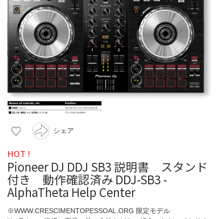
シェア
HOT !
Pioneer DJ DDJ SB3 説明書 スタンド
付き 動作確認済み DDJ-SB3 -
AlphaTheta Help Center
※WWW.CRESCIMENTOPESSOAL.ORG 限定モデル