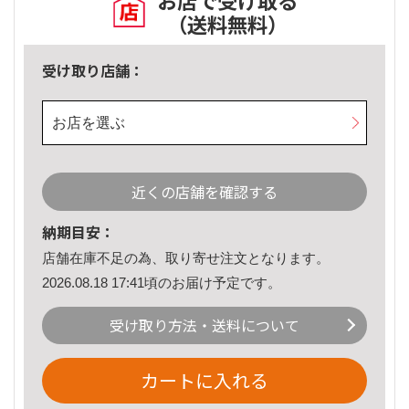
お店で受け取る
（送料無料）
受け取り店舗：
お店を選ぶ
近くの店舗を確認する
納期目安：
店舗在庫不足の為、取り寄せ注文となります。
2026.08.18 17:41頃のお届け予定です。
受け取り方法・送料について
カートに入れる