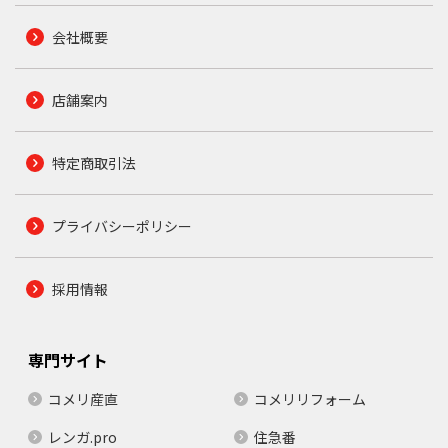
会社概要
店舗案内
特定商取引法
プライバシーポリシー
採用情報
専門サイト
コメリ産直
コメリリフォーム
レンガ.pro
住急番