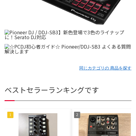
同じカテゴリの 商品を探す
ベストセラーランキングです