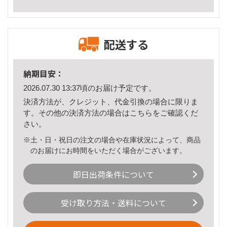
配送する
納期目安：
2026.07.30 13:37頃のお届け予定です。
決済方法が、クレジット、代金引換の場合に限りま
す。その他の決済方法の場合は
こちら
をご確認くだ
さい。
※土・日・祝日の注文の場合や在庫状況によって、商品
のお届けにお時間をいただく場合がございます。
即日出荷条件について
受け取り方法・送料について