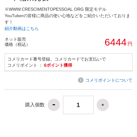
※WWW.CRESCIMENTOPESSOAL.ORG 限定モデル
YouTuberの皆様に商品の使い心地などをご紹介いただいておりま
す！
紹介動画はこちら
ネット販売
6444
円
価格（税込）
コメリカード番号登録、コメリカードでお支払いで
コメリポイント ：
6ポイント獲得
コメリポイントについて
購入個数