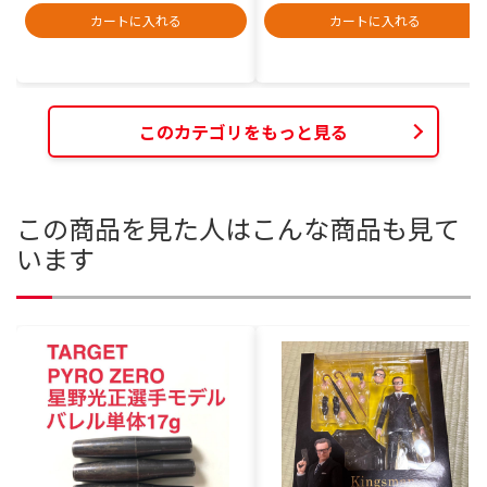
カートに入れる
カートに入れる
このカテゴリをもっと見る
この商品を見た人はこんな商品も見て
います