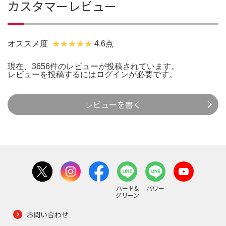
カスタマーレビュー
オススメ度
4.6点
現在、3656件のレビューが投稿されています。
レビューを投稿するには
ログイン
が必要です。
レビューを書く
ハード&
パワー
グリーン
お問い合わせ