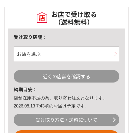
お店で受け取る
（送料無料）
受け取り店舗：
お店を選ぶ
近くの店舗を確認する
納期目安：
店舗在庫不足の為、取り寄せ注文となります。
2026.08.13 7:43頃のお届け予定です。
受け取り方法・送料について