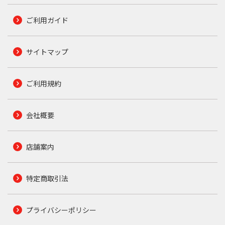
ご利用ガイド
サイトマップ
ご利用規約
会社概要
店舗案内
特定商取引法
プライバシーポリシー