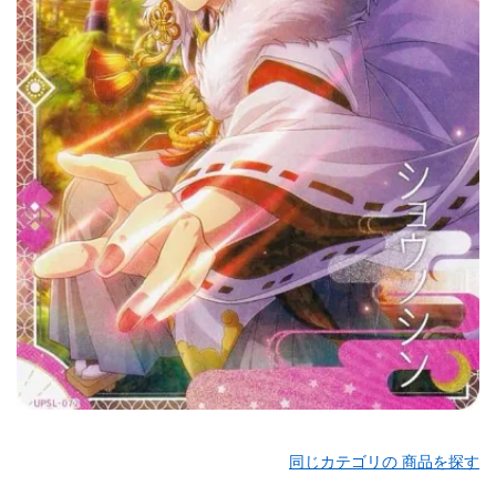
同じカテゴリの 商品を探す