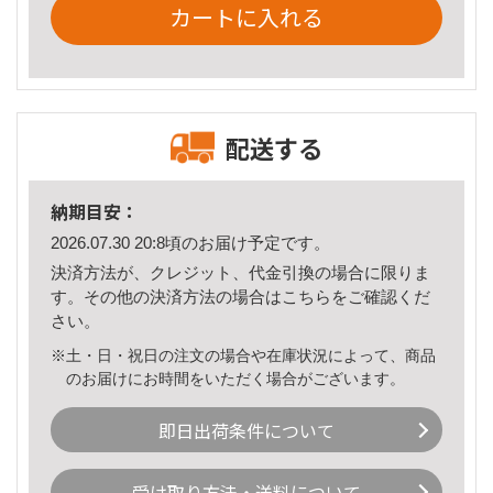
カートに入れる
配送する
納期目安：
2026.07.30 20:8頃のお届け予定です。
決済方法が、クレジット、代金引換の場合に限りま
す。その他の決済方法の場合は
こちら
をご確認くだ
さい。
※土・日・祝日の注文の場合や在庫状況によって、商品
のお届けにお時間をいただく場合がございます。
即日出荷条件について
受け取り方法・送料について