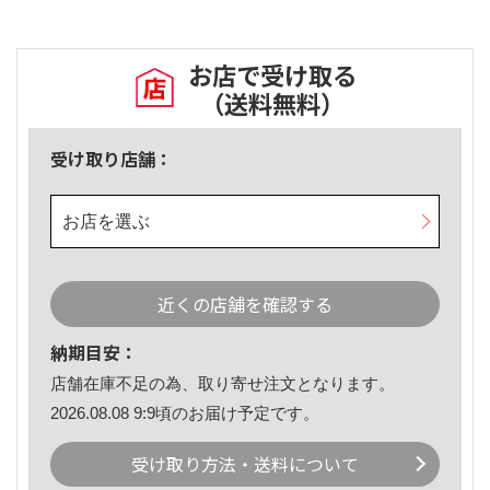
お店で受け取る
（送料無料）
受け取り店舗：
お店を選ぶ
近くの店舗を確認する
納期目安：
店舗在庫不足の為、取り寄せ注文となります。
2026.08.08 9:9頃のお届け予定です。
受け取り方法・送料について