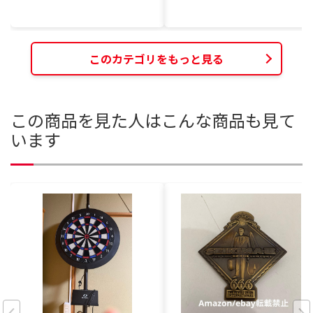
このカテゴリをもっと見る
この商品を見た人はこんな商品も見て
います