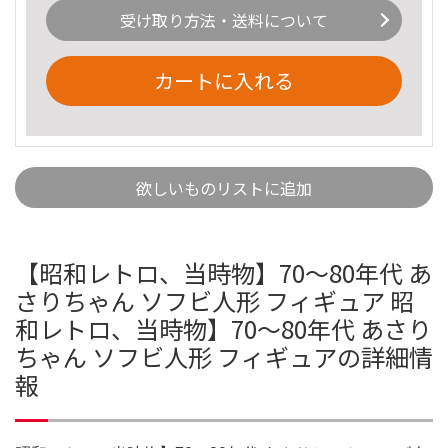
受け取り方法・送料について
カートに入れる
欲しいものリストに追加
【昭和レトロ、当時物】70～80年代 あ
さりちゃん ソフビ人形 フィギュア 昭
和レトロ、当時物】70～80年代 あさり
ちゃん ソフビ人形 フィギュアの詳細情
報