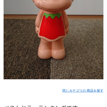
同じカテゴリの 商品を探す