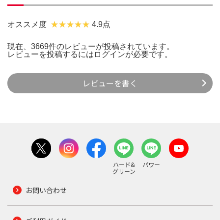
オススメ度
4.9点
現在、3669件のレビューが投稿されています。
レビューを投稿するには
ログイン
が必要です。
レビューを書く
ハード&
パワー
グリーン
お問い合わせ