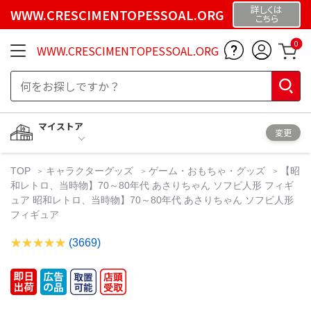
詳しくは
WWW.CRESCIMENTOPESSOAL.ORG
こちら
0
WWW.CRESCIMENTOPESSOAL.ORG
マイストア
変更
TOP
キャラクターグッズ
ゲーム・おもちゃ・グッズ
【昭
和レトロ、当時物】70～80年代 あさりちゃん ソフビ人形 フィギ
ュア 昭和レトロ、当時物】70～80年代 あさりちゃん ソフビ人形
フィギュア
(3669)