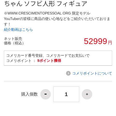
ちゃん ソフビ人形 フィギュア
※WWW.CRESCIMENTOPESSOAL.ORG 限定モデル
YouTuberの皆様に商品の使い心地などをご紹介いただいておりま
す！
紹介動画はこちら
ネット販売
52999
円
価格（税込）
コメリカード番号登録、コメリカードでお支払いで
コメリポイント ：
9ポイント獲得
コメリポイントについて
購入個数