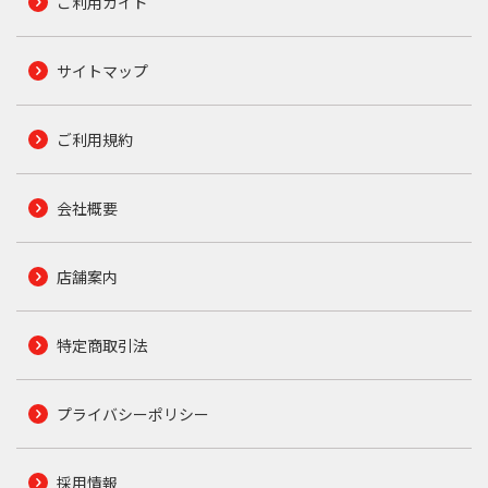
ご利用ガイド
サイトマップ
ご利用規約
会社概要
店舗案内
特定商取引法
プライバシーポリシー
採用情報