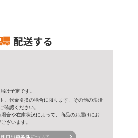
配送する
5頃のお届け予定です。
ト、代金引換の場合に限ります。その他の決済
ご確認ください。
の場合や在庫状況によって、商品のお届けにお
がございます。
即日出荷条件について