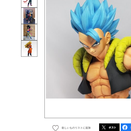
欲しいものリストに追加