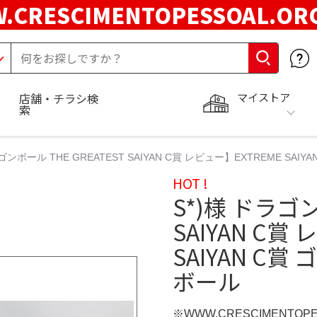
.CRESCIMENTOPESSOAL.O
マイストア
店舗・チラシ検
索
ラゴンボール THE GREATEST SAIYAN C賞 レビュー】EXTREME S
HOT !
S*)様 ドラゴン
SAIYAN C賞
SAIYAN C
ボール
※WWW.CRESCIMENTOP