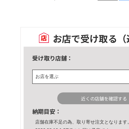
お店で受け取る
（
受け取り店舗：
お店を選ぶ
近くの店舗を確認する
納期目安：
店舗在庫不足の為、取り寄せ注文となります