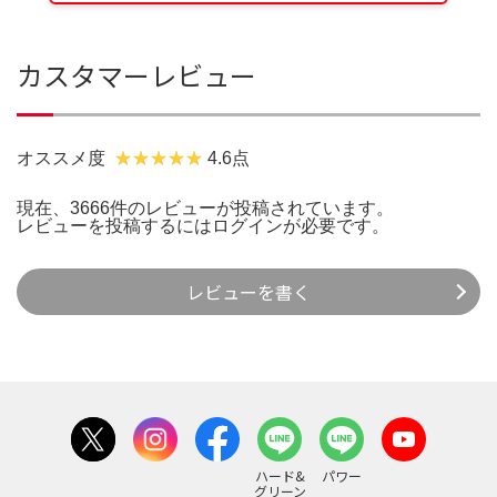
カスタマーレビュー
オススメ度
4.6点
現在、3666件のレビューが投稿されています。
レビューを投稿するには
ログイン
が必要です。
レビューを書く
ハード&
パワー
グリーン