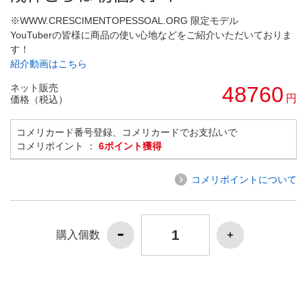
※WWW.CRESCIMENTOPESSOAL.ORG 限定モデル
YouTuberの皆様に商品の使い心地などをご紹介いただいておりま
す！
紹介動画はこちら
ネット販売
48760
円
価格（税込）
コメリカード番号登録、コメリカードでお支払いで
コメリポイント ：
6ポイント獲得
コメリポイントについて
購入個数