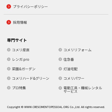
プライバシーポリシー
採用情報
専門サイト
コメリ産直
コメリリフォーム
レンガ.pro
住急番
菜園&ガーデン
灯油宅配
コメリハード&グリーン
コメリパワー
プロ特集
電動工具・機械レンタル
サービス
Copyright © WWW.CRESCIMENTOPESSOAL.ORG Co.,Ltd. All rights reserved.