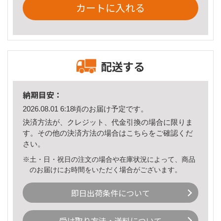
カートに入れる
配送する
納期目安：
2026.08.01 6:18頃のお届け予定です。
決済方法が、クレジット、代金引換の場合に限りま
す。その他の決済方法の場合は
こちら
をご確認くだ
さい。
※土・日・祝日の注文の場合や在庫状況によって、商品
のお届けにお時間をいただく場合がございます。
即日出荷条件について
受け取り方法・送料について