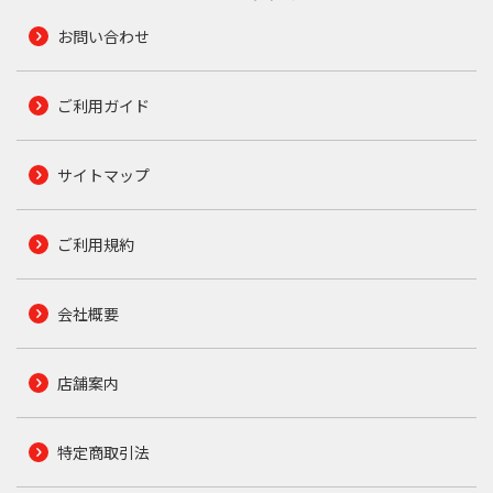
お問い合わせ
ご利用ガイド
サイトマップ
ご利用規約
会社概要
店舗案内
特定商取引法