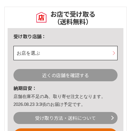
お店で受け取る
（送料無料）
受け取り店舗：
お店を選ぶ
近くの店舗を確認する
納期目安：
店舗在庫不足の為、取り寄せ注文となります。
2026.08.23 3:3頃のお届け予定です。
受け取り方法・送料について