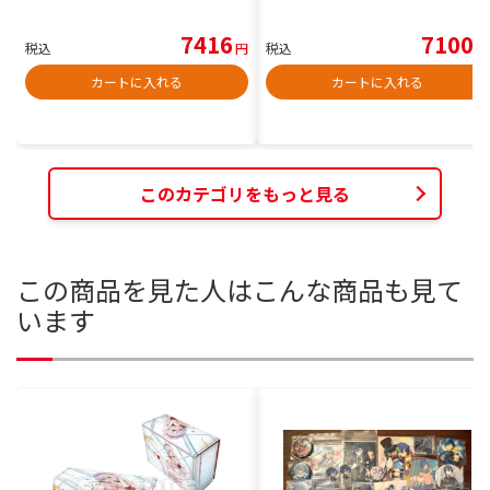
7416
7100
税込
円
税込
円
カートに入れる
カートに入れる
このカテゴリをもっと見る
この商品を見た人はこんな商品も見て
います