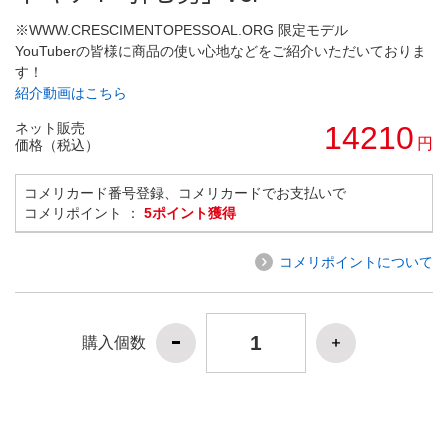
※WWW.CRESCIMENTOPESSOAL.ORG 限定モデル
YouTuberの皆様に商品の使い心地などをご紹介いただいておりま
す！
紹介動画はこちら
ネット販売
14210
円
価格（税込）
コメリカード番号登録、コメリカードでお支払いで
コメリポイント ：
5ポイント獲得
コメリポイントについて
購入個数