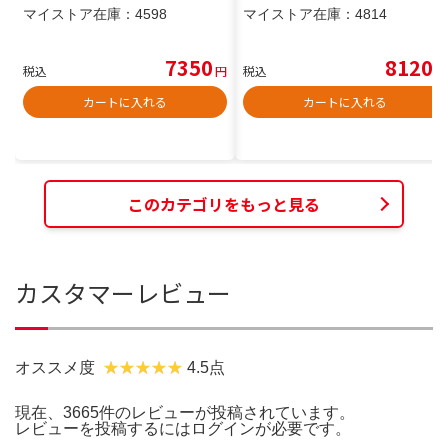
マイストア在庫：
4598
マイストア在庫：
4814
7350
8120
税込
円
税込
円
カートに入れる
カートに入れる
このカテゴリをもっと見る
カスタマーレビュー
オススメ度
4.5点
現在、3665件のレビューが投稿されています。
レビューを投稿するには
ログイン
が必要です。