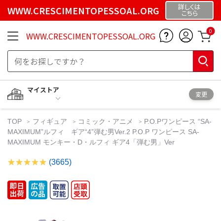
詳しくは
WWW.CRESCIMENTOPESSOAL.ORG
こちら
0
WWW.CRESCIMENTOPESSOAL.ORG
マイストア
変更
TOP
フィギュア
コミック・アニメ
P.O.Pワンピース “SA-
MAXIMUM”ルフィ ギア“4”弾む男Ver.2 P.O.P ワンピース SA-
MAXIMUM モンキー・D・ルフィ ギア4「弾む男」Ver
(3665)