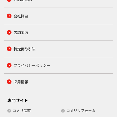
会社概要
店舗案内
特定商取引法
プライバシーポリシー
採用情報
専門サイト
コメリ産直
コメリリフォーム