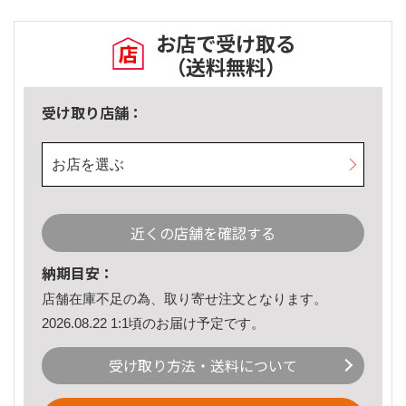
お店で受け取る
（送料無料）
受け取り店舗：
お店を選ぶ
近くの店舗を確認する
納期目安：
店舗在庫不足の為、取り寄せ注文となります。
2026.08.22 1:1頃のお届け予定です。
受け取り方法・送料について