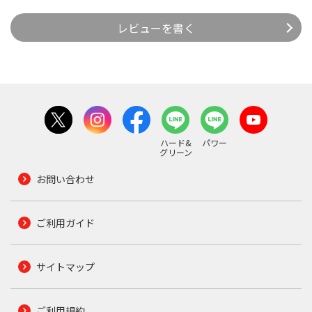
レビューを書く
ハード&
パワー
グリーン
お問い合わせ
ご利用ガイド
サイトマップ
ご利用規約