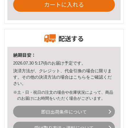
カートに入れる
配送する
納期目安：
2026.07.30 5:17頃のお届け予定です。
決済方法が、クレジット、代金引換の場合に限りま
す。その他の決済方法の場合は
こちら
をご確認くだ
さい。
※土・日・祝日の注文の場合や在庫状況によって、商品
のお届けにお時間をいただく場合がございます。
即日出荷条件について
受け取り方法・送料について