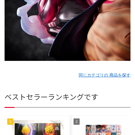
同じカテゴリの 商品を探す
ベストセラーランキングです