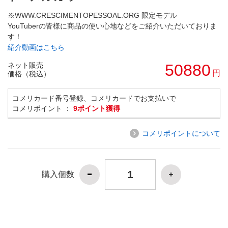
※WWW.CRESCIMENTOPESSOAL.ORG 限定モデル
YouTuberの皆様に商品の使い心地などをご紹介いただいておりま
す！
紹介動画はこちら
ネット販売
50880
円
価格（税込）
コメリカード番号登録、コメリカードでお支払いで
コメリポイント ：
9ポイント獲得
コメリポイントについて
購入個数