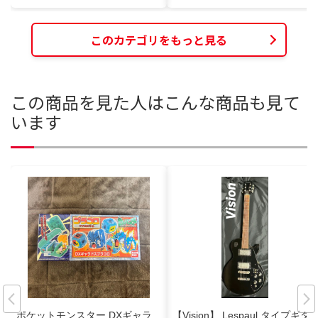
このカテゴリをもっと見る
この商品を見た人はこんな商品も見て
います
ポケットモンスター DXギャラ
【Vision】 Lespaul タイプギタ