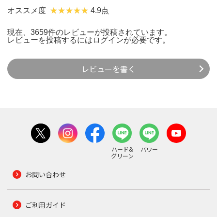
オススメ度
4.9点
現在、3659件のレビューが投稿されています。
レビューを投稿するには
ログイン
が必要です。
レビューを書く
ハード&
パワー
グリーン
お問い合わせ
ご利用ガイド