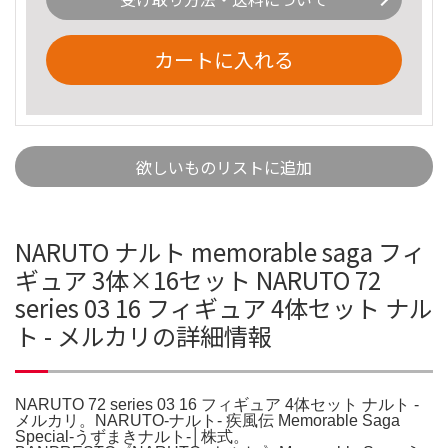
カートに入れる
欲しいものリストに追加
NARUTO ナルト memorable saga フィ
ギュア 3体×16セット NARUTO 72
series 03 16 フィギュア 4体セット ナル
ト - メルカリの詳細情報
NARUTO 72 series 03 16 フィギュア 4体セット ナルト -
メルカリ。NARUTO-ナルト- 疾風伝 Memorable Saga
Special-うずまきナルト-│株式。