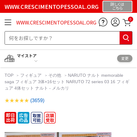
詳しくは
WWW.CRESCIMENTOPESSOAL.ORG
こちら
0
WWW.CRESCIMENTOPESSOAL.ORG
マイストア
変更
TOP
フィギュア
その他
NARUTO ナルト memorable
saga フィギュア 3体×16セット NARUTO 72 series 03 16 フィギ
ュア 4体セット ナルト - メルカリ
(3659)