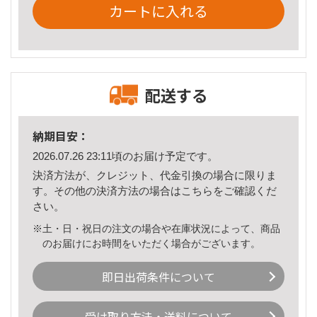
カートに入れる
配送する
納期目安：
2026.07.26 23:11頃のお届け予定です。
決済方法が、クレジット、代金引換の場合に限りま
す。その他の決済方法の場合は
こちら
をご確認くだ
さい。
※土・日・祝日の注文の場合や在庫状況によって、商品
のお届けにお時間をいただく場合がございます。
即日出荷条件について
受け取り方法・送料について