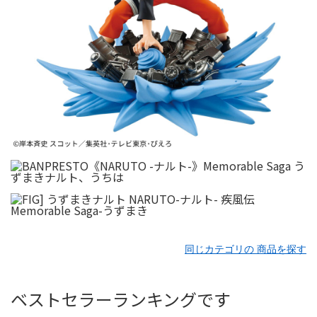
同じカテゴリの 商品を探す
ベストセラーランキングです