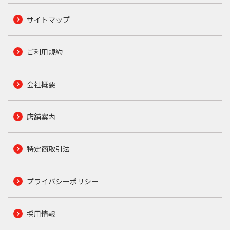
サイトマップ
ご利用規約
会社概要
店舗案内
特定商取引法
プライバシーポリシー
採用情報