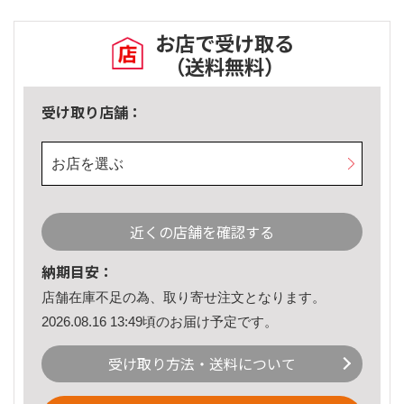
お店で受け取る
（送料無料）
受け取り店舗：
お店を選ぶ
近くの店舗を確認する
納期目安：
店舗在庫不足の為、取り寄せ注文となります。
2026.08.16 13:49頃のお届け予定です。
受け取り方法・送料について