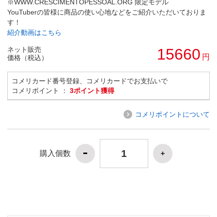
※WWW.CRESCIMENTOPESSOAL.ORG 限定モデル
YouTuberの皆様に商品の使い心地などをご紹介いただいておりま
す！
紹介動画はこちら
ネット販売
15660
円
価格（税込）
コメリカード番号登録、コメリカードでお支払いで
コメリポイント ：
3ポイント獲得
コメリポイントについて
購入個数