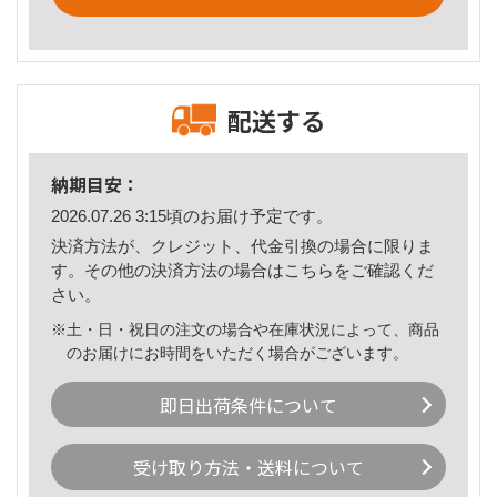
配送する
納期目安：
2026.07.26 3:15頃のお届け予定です。
決済方法が、クレジット、代金引換の場合に限りま
す。その他の決済方法の場合は
こちら
をご確認くだ
さい。
※土・日・祝日の注文の場合や在庫状況によって、商品
のお届けにお時間をいただく場合がございます。
即日出荷条件について
受け取り方法・送料について