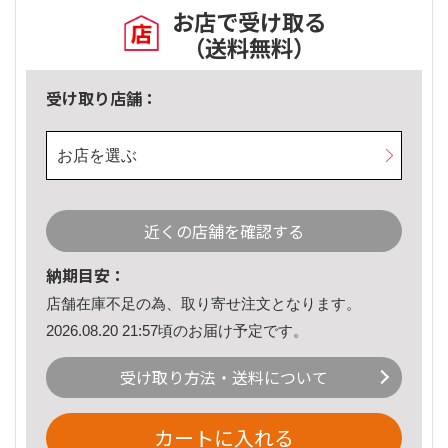
お店で受け取る
（送料無料）
受け取り店舗：
お店を選ぶ
近くの店舗を確認する
納期目安：
店舗在庫不足の為、取り寄せ注文となります。
2026.08.20 21:57頃のお届け予定です。
受け取り方法・送料について
カートに入れる