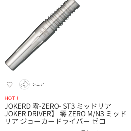
シェア
HOT !
JOKERD 零-ZERO- ST3 ミッドリア
JOKER DRIVER】 零 ZERO M/N3 ミッド
リア ジョーカードライバー ゼロ