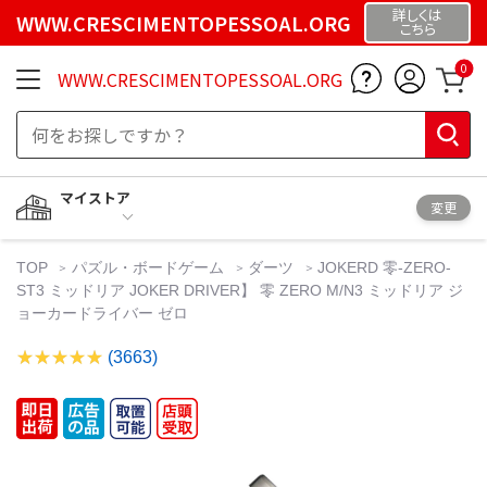
詳しくは
WWW.CRESCIMENTOPESSOAL.ORG
こちら
0
WWW.CRESCIMENTOPESSOAL.ORG
マイストア
変更
TOP
パズル・ボードゲーム
ダーツ
JOKERD 零-ZERO-
ST3 ミッドリア JOKER DRIVER】 零 ZERO M/N3 ミッドリア ジ
ョーカードライバー ゼロ
(3663)