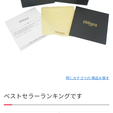
同じカテゴリの 商品を探す
ベストセラーランキングです