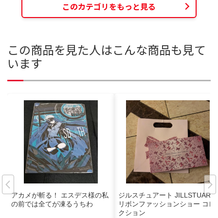
このカテゴリをもっと見る
この商品を見た人はこんな商品も見て
います
アカメが斬る！ エスデス様の私
ジルスチュアート JILLSTUART
の前では全てが凍るうちわ
リボンファッションショー コレ
クション