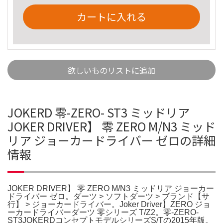
カートに入れる
欲しいものリストに追加
JOKERD 零-ZERO- ST3 ミッドリア
JOKER DRIVER】 零 ZERO M/N3 ミッド
リア ジョーカードライバー ゼロの詳細
情報
JOKER DRIVER】 零 ZERO M/N3 ミッドリア ジョーカー
ドライバー ゼロ。ダーツ > ソフトダーツ > ブランド【サ
行】 > ジョーカードライバー。Joker Driver】ZERO ジョ
ーカードライバーダーツ 零シリーズ T/Z2。零-ZERO-
ST3JOKERDコンセプトモデルシリーズS/Tの2015年版。