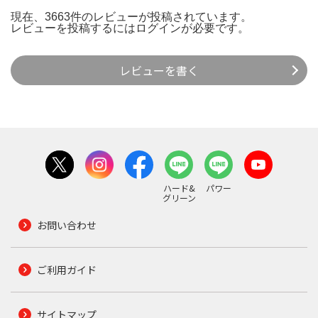
現在、3663件のレビューが投稿されています。
レビューを投稿するには
ログイン
が必要です。
レビューを書く
ハード&
パワー
グリーン
お問い合わせ
ご利用ガイド
サイトマップ