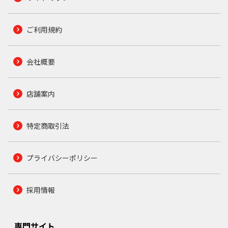
ご利用規約
会社概要
店舗案内
特定商取引法
プライバシーポリシー
採用情報
専門サイト