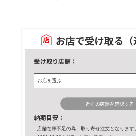
お店で受け取る
（
受け取り店舗：
お店を選ぶ
近くの店舗を確認する
納期目安：
店舗在庫不足の為、取り寄せ注文となります