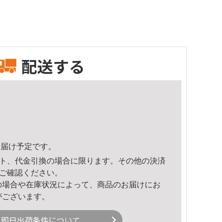
配送する
7頃のお届け予定です。
ト、代金引換の場合に限ります。その他の決済
ご確認ください。
の場合や在庫状況によって、商品のお届けにお
がございます。
即日出荷条件について