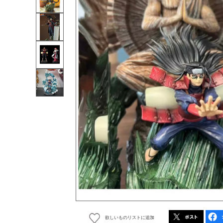
欲しいものリストに追加