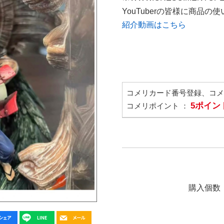
YouTuberの皆様に商品
紹介動画はこちら
コメリカード番号登録、コ
5ポイン
コメリポイント ：
購入個数