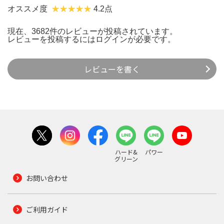
オススメ度
4.2点
現在、3682件のレビューが投稿されています。
レビューを投稿するには
ログイン
が必要です。
レビューを書く
ハード&
パワー
グリーン
お問い合わせ
ご利用ガイド