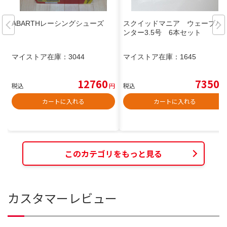
ABARTHレーシングシューズ
スクイッドマニア ウェーブハ
ンター3.5号 6本セット
マイストア在庫：
3044
マイストア在庫：
1645
12760
7350
税込
円
税込
円
カートに入れる
カートに入れる
このカテゴリをもっと見る
カスタマーレビュー