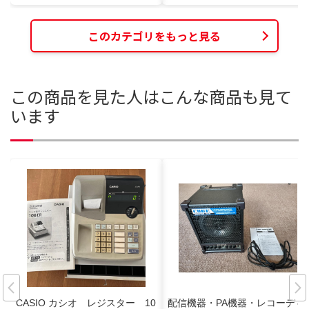
このカテゴリをもっと見る
この商品を見た人はこんな商品も見て
います
CASIO カシオ レジスター 10
配信機器・PA機器・レコーディ