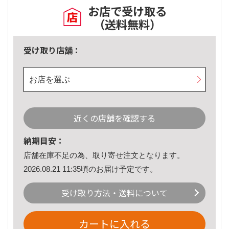
お店で受け取る
（送料無料）
受け取り店舗：
お店を選ぶ
近くの店舗を確認する
納期目安：
店舗在庫不足の為、取り寄せ注文となります。
2026.08.21 11:35頃のお届け予定です。
受け取り方法・送料について
カートに入れる