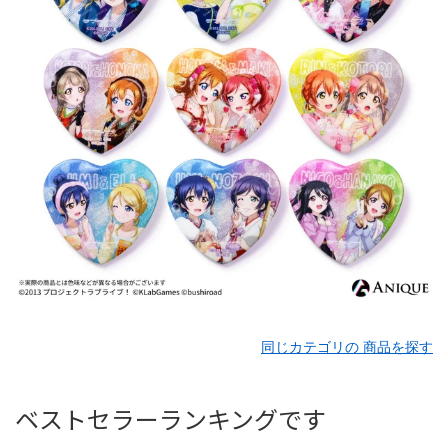
同じカテゴリの 商品を探す
ベストセラーランキングです