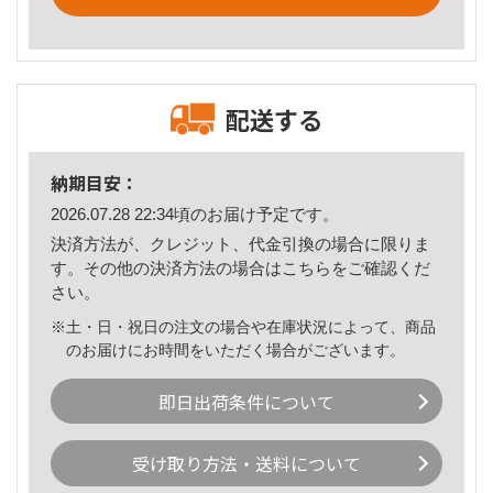
配送する
納期目安：
2026.07.28 22:34頃のお届け予定です。
決済方法が、クレジット、代金引換の場合に限りま
す。その他の決済方法の場合は
こちら
をご確認くだ
さい。
※土・日・祝日の注文の場合や在庫状況によって、商品
のお届けにお時間をいただく場合がございます。
即日出荷条件について
受け取り方法・送料について