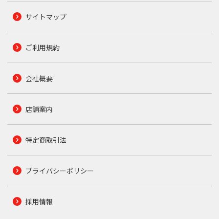
サイトマップ
ご利用規約
会社概要
店舗案内
特定商取引法
プライバシーポリシー
採用情報