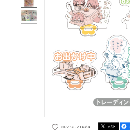
欲しいものリストに追加