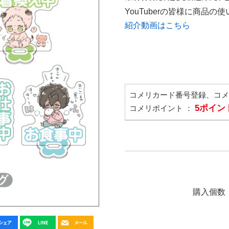
YouTuberの皆様に商品
紹介動画はこちら
コメリカード番号登録、コ
5ポイン
コメリポイント ：
購入個数