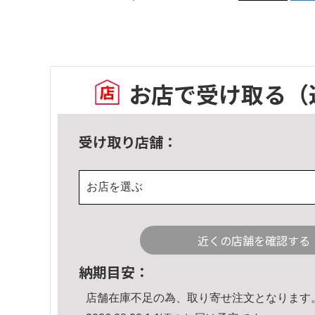
お店で受け取る
（
受け取り店舗：
お店を選ぶ
近くの店舗を確認する
納期目安：
店舗在庫不足の為、取り寄せ注文となります