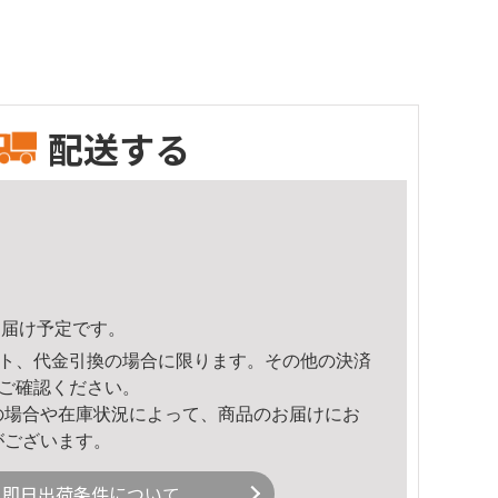
配送する
7頃のお届け予定です。
ト、代金引換の場合に限ります。その他の決済
ご確認ください。
の場合や在庫状況によって、商品のお届けにお
がございます。
即日出荷条件について