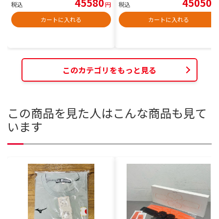
45580
45050
税込
円
税込
円
カートに入れる
カートに入れる
このカテゴリをもっと見る
この商品を見た人はこんな商品も見て
います