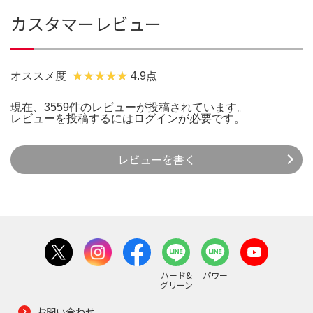
カスタマーレビュー
オススメ度
4.9点
現在、3559件のレビューが投稿されています。
レビューを投稿するには
ログイン
が必要です。
レビューを書く
ハード&
パワー
グリーン
お問い合わせ