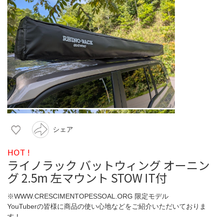
シェア
HOT !
ライノラック バットウィング オーニン
グ 2.5m 左マウント STOW IT付
※WWW.CRESCIMENTOPESSOAL.ORG 限定モデル
YouTuberの皆様に商品の使い心地などをご紹介いただいておりま
す！