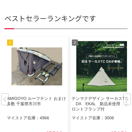
ベストセラーランキングです
AMIGOYO ルーフテント おまけ
テンマクデザイン サーカスTC
多数 千葉県市川市
DX EKAL 新品未使用 フ
ロントフラップ付
マイストア在庫：
4966
マイストア在庫：
3006