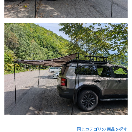
同じカテゴリの 商品を探す