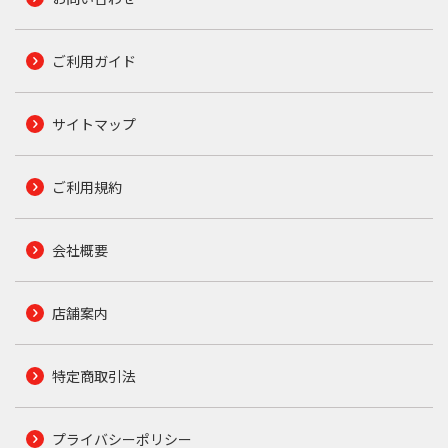
ご利用ガイド
サイトマップ
ご利用規約
会社概要
店舗案内
特定商取引法
プライバシーポリシー