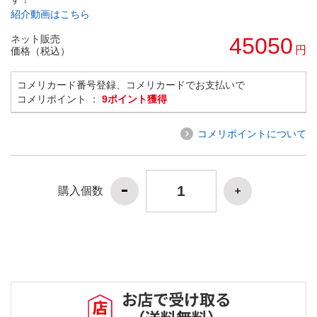
紹介動画はこちら
ネット販売
45050
円
価格（税込）
コメリカード番号登録、コメリカードでお支払いで
コメリポイント ：
9ポイント獲得
コメリポイントについて
購入個数
お店で受け取る