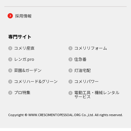
採用情報
専門サイト
コメリ産直
コメリリフォーム
レンガ.pro
住急番
菜園&ガーデン
灯油宅配
コメリハード&グリーン
コメリパワー
プロ特集
電動工具・機械レンタル
サービス
Copyright © WWW.CRESCIMENTOPESSOAL.ORG Co.,Ltd. All rights reserved.