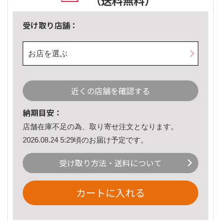
（送料無料）
受け取り店舗：
お店を選ぶ
近くの店舗を確認する
納期目安：
店舗在庫不足の為、取り寄せ注文となります。
2026.08.24 5:29頃のお届け予定です。
受け取り方法・送料について
カートに入れる