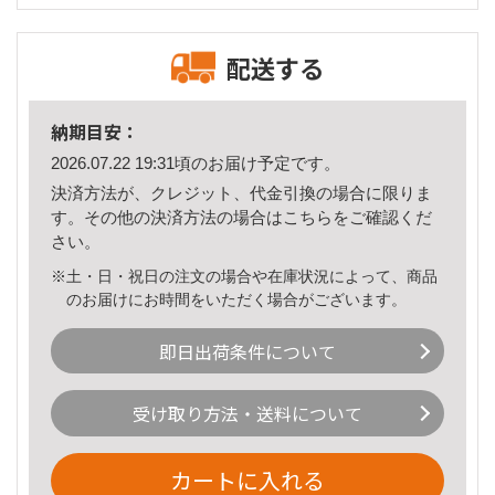
配送する
納期目安：
2026.07.22 19:31頃のお届け予定です。
決済方法が、クレジット、代金引換の場合に限りま
す。その他の決済方法の場合は
こちら
をご確認くだ
さい。
※土・日・祝日の注文の場合や在庫状況によって、商品
のお届けにお時間をいただく場合がございます。
即日出荷条件について
受け取り方法・送料について
カートに入れる