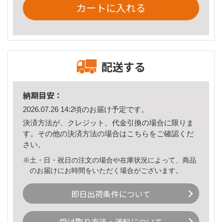
カートに入れる
配送する
納期目安：
2026.07.26 14:2頃のお届け予定です。
決済方法が、クレジット、代金引換の場合に限りま
す。その他の決済方法の場合は
こちら
をご確認くだ
さい。
※土・日・祝日の注文の場合や在庫状況によって、商品
のお届けにお時間をいただく場合がございます。
即日出荷条件について
受け取り方法・送料について