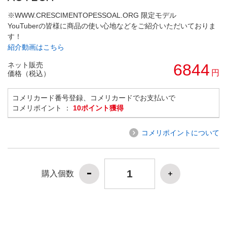
※WWW.CRESCIMENTOPESSOAL.ORG 限定モデル
YouTuberの皆様に商品の使い心地などをご紹介いただいておりま
す！
紹介動画はこちら
ネット販売
6844
円
価格（税込）
コメリカード番号登録、コメリカードでお支払いで
コメリポイント ：
10ポイント獲得
コメリポイントについて
購入個数