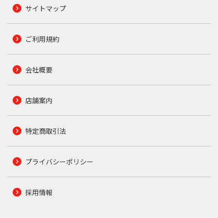
サイトマップ
ご利用規約
会社概要
店舗案内
特定商取引法
プライバシーポリシー
採用情報