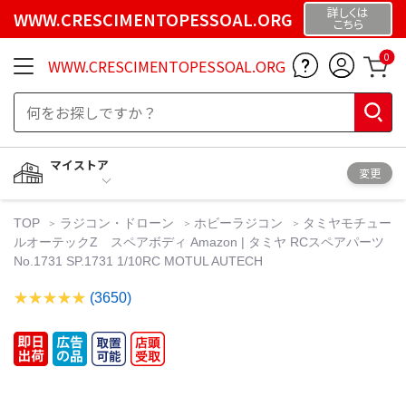
詳しくは
WWW.CRESCIMENTOPESSOAL.ORG
こちら
0
WWW.CRESCIMENTOPESSOAL.ORG
マイストア
変更
TOP
ラジコン・ドローン
ホビーラジコン
タミヤモチュー
ルオーテックZ スペアボディ Amazon | タミヤ RCスペアパーツ
No.1731 SP.1731 1/10RC MOTUL AUTECH
(3650)