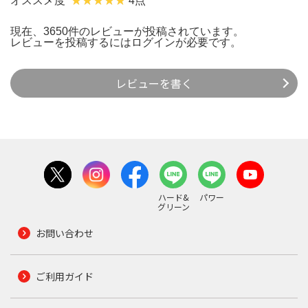
オススメ度
4点
現在、3650件のレビューが投稿されています。
レビューを投稿するには
ログイン
が必要です。
レビューを書く
ハード&
パワー
グリーン
お問い合わせ
ご利用ガイド