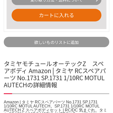
カートに入れる
欲しいものリストに追加
タミヤモチュールオーテックZ スペ
アボディ Amazon | タミヤ RCスペアパ
ーツ No.1731 SP.1731 1/10RC MOTUL
AUTECHの詳細情報
Amazon | タミヤ RCスペアパーツ No.1731 SP.1731
1/10RC MOTUL AUTECH。SP.1731 1/10RC MOTUL
AUTECH Z スペアボディセット | RC/DC 気まぐれ。タミ