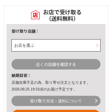
お店で受け取る
（送料無料）
受け取り店舗：
お店を選ぶ
近くの店舗を確認する
納期目安：
店舗在庫不足の為、取り寄せ注文となります。
2026.08.25 19:31頃のお届け予定です。
受け取り方法・送料について