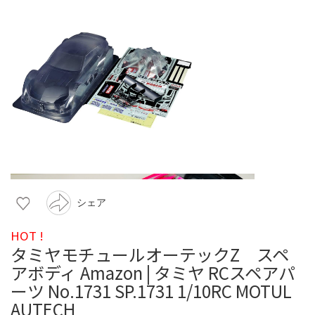
シェア
HOT !
タミヤモチュールオーテックZ スペ
アボディ Amazon | タミヤ RCスペアパ
ーツ No.1731 SP.1731 1/10RC MOTUL
AUTECH