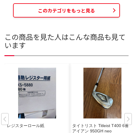
このカテゴリをもっと見る
この商品を見た人はこんな商品も見て
います
レジスターロール紙
タイトリスト Titleist T400 6番
アイアン 950GH neo