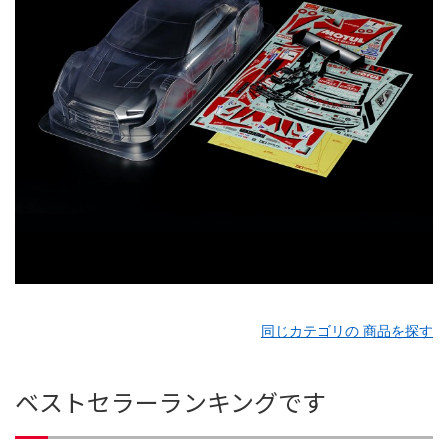
同じカテゴリの 商品を探す
ベストセラーランキングです