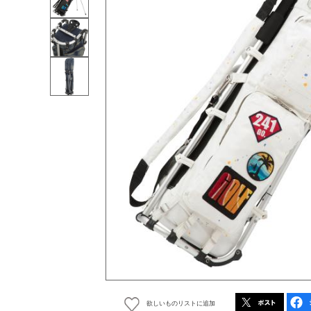
欲しいものリストに追加