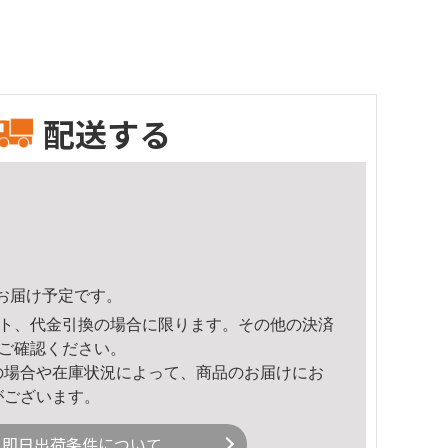
配送する
19頃のお届け予定です。
ト、代金引換の場合に限ります。その他の決済
ご確認ください。
の場合や在庫状況によって、商品のお届けにお
がございます。
即日出荷条件について