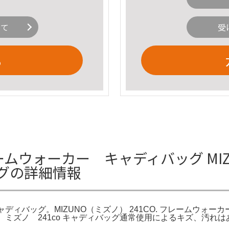
いて
受
る
フレームウォーカー キャディバッグ MIZ
グの詳細情報
キャディバッグ。MIZUNO（ミズノ） 241CO. フレームウォーカー
ォーカー。ミズノ 241co キャディバッグ通常使用によるキズ、