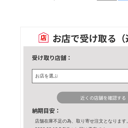
お店で受け取る
（
受け取り店舗：
お店を選ぶ
近くの店舗を確認する
納期目安：
店舗在庫不足の為、取り寄せ注文となります