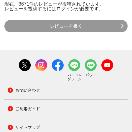
現在、3671件のレビューが投稿されています。
レビューを投稿するには
ログイン
が必要です。
レビューを書く
ハード&
パワー
グリーン
お問い合わせ
ご利用ガイド
サイトマップ