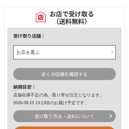
お店で受け取る
（送料無料）
受け取り店舗：
お店を選ぶ
近くの店舗を確認する
納期目安：
店舗在庫不足の為、取り寄せ注文となります。
2026.08.10 13:13頃のお届け予定です。
受け取り方法・送料について