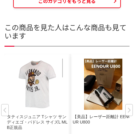
このカテゴリをもっと見る
この商品を見た人はこんな商品も見て
います
タティスジュニア Tシャツ サン
【美品】レーザー距離計 EENO
ディエゴ・パドレス サイズL ML
UR U800
B正規品