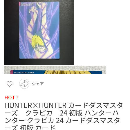
シェア
HOT !
HUNTER×HUNTER カードダスマスタ
ーズ クラピカ 24 初版 ハンターハ
ンター クラピカ 24 カードダスマスタ
ーズ 初版 カード