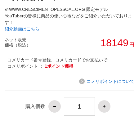
※WWW.CRESCIMENTOPESSOAL.ORG 限定モデル
YouTuberの皆様に商品の使い心地などをご紹介いただいておりま
す！
紹介動画はこちら
ネット販売
18149
円
価格（税込）
コメリカード番号登録、コメリカードでお支払いで
コメリポイント ：
1ポイント獲得
コメリポイントについて
購入個数