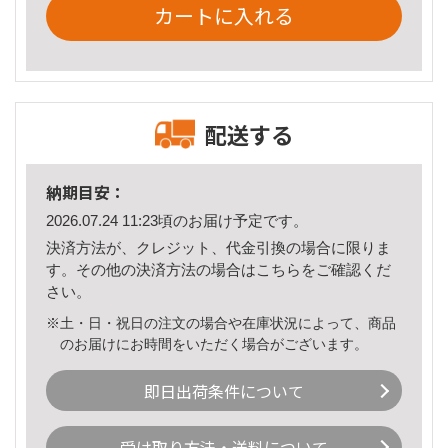
カートに入れる
配送する
納期目安：
2026.07.24 11:23頃のお届け予定です。
決済方法が、クレジット、代金引換の場合に限りま
す。その他の決済方法の場合は
こちら
をご確認くだ
さい。
※土・日・祝日の注文の場合や在庫状況によって、商品
のお届けにお時間をいただく場合がございます。
即日出荷条件について
受け取り方法・送料について