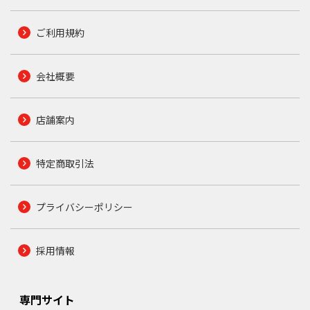
ご利用規約
会社概要
店舗案内
特定商取引法
プライバシーポリシー
採用情報
専門サイト