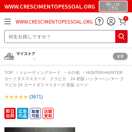
詳しくは
WWW.CRESCIMENTOPESSOAL.ORG
こちら
0
WWW.CRESCIMENTOPESSOAL.ORG
マイストア
変更
TOP
トレーディングカード
その他
HUNTER×HUNTER
カードダスマスターズ クラピカ 24 初版 ハンターハンター ク
ラピカ 24 カードダスマスターズ 初版 カード
(3671)