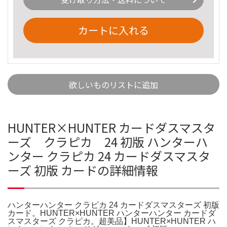
カートに入れる
欲しいものリストに追加
HUNTER×HUNTER カードダスマスタ
ーズ クラピカ 24 初版 ハンターハ
ンター クラピカ 24 カードダスマスタ
ーズ 初版 カードの詳細情報
ハンターハンター クラピカ 24 カードダスマスターズ 初版
カード。HUNTER×HUNTER ハンターハンター カードダ
スマスターズ クラピカ。超美品】HUNTER×HUNTER ハ