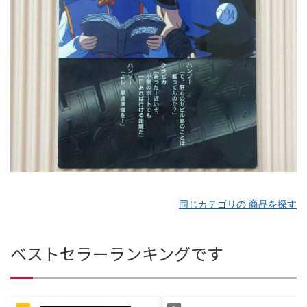
同じカテゴリの 商品を探す
ベストセラーランキングです