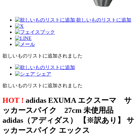
欲しいものリストに追加
欲しいものリストに追加されました
シェア
欲しいものリストに追加されました
HOT !
adidas EXUMA エクスーマ サ
ッカースパイク 27cm 未使用品
adidas（アディダス） 【※訳あり】 サ
ッカースパイク エックス