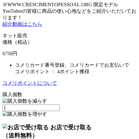
※WWW.CRESCIMENTOPESSOAL.ORG 限定モデル
YouTuberの皆様に商品の使い心地などをご紹介いただいてお
ります！
紹介動画はこちら
ネット販売
価格（税込）
6750
円
コメリカード番号登録、コメリカードでお支払いで
コメリポイント ：
4ポイント獲得
コメリポイントについて
購入個数
お店で受け取る
（送料無料）