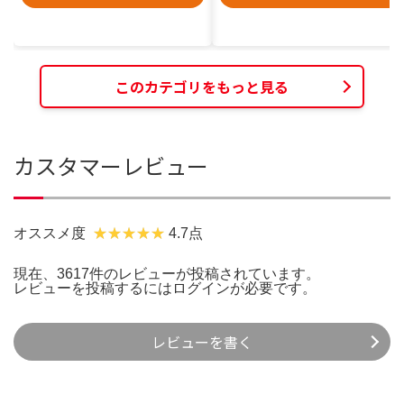
このカテゴリをもっと見る
カスタマーレビュー
オススメ度
4.7点
現在、3617件のレビューが投稿されています。
レビューを投稿するには
ログイン
が必要です。
レビューを書く