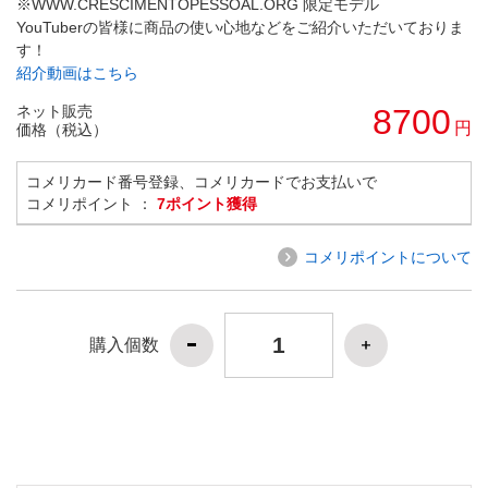
※WWW.CRESCIMENTOPESSOAL.ORG 限定モデル
YouTuberの皆様に商品の使い心地などをご紹介いただいておりま
す！
紹介動画はこちら
ネット販売
8700
円
価格（税込）
コメリカード番号登録、コメリカードでお支払いで
コメリポイント ：
7ポイント獲得
コメリポイントについて
購入個数