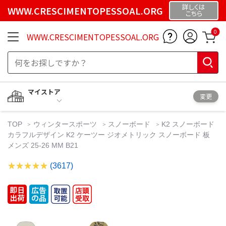
詳しくは
WWW.CRESCIMENTOPESSOAL.ORG
こちら
0
WWW.CRESCIMENTOPESSOAL.ORG
マイストア
変更
TOP
ウィンタースポーツ
スノーボード
K2 スノーボード
カラフルデザイン K2 ケーツー ジオメトリック スノーボード 板
メンズ 25-26 MM B21
(3617)