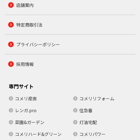
店舗案内
特定商取引法
プライバシーポリシー
採用情報
専門サイト
コメリ産直
コメリリフォーム
レンガ.pro
住急番
菜園&ガーデン
灯油宅配
コメリハード&グリーン
コメリパワー