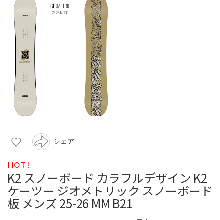
シェア
HOT !
K2 スノーボード カラフルデザイン K2
ケーツー ジオメトリック スノーボード
板 メンズ 25-26 MM B21