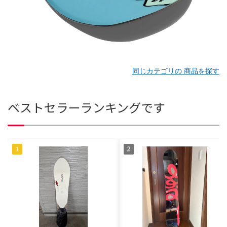
同じカテゴリの 商品を探す
ベストセラーランキングです