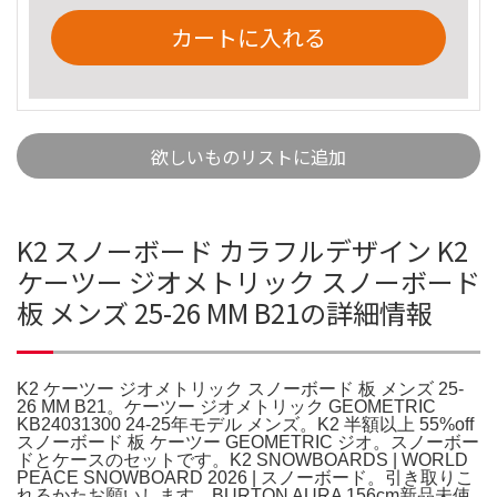
カートに入れる
欲しいものリストに追加
K2 スノーボード カラフルデザイン K2
ケーツー ジオメトリック スノーボード
板 メンズ 25-26 MM B21の詳細情報
K2 ケーツー ジオメトリック スノーボード 板 メンズ 25-
26 MM B21。ケーツー ジオメトリック GEOMETRIC
KB24031300 24-25年モデル メンズ。K2 半額以上 55%off
スノーボード 板 ケーツー GEOMETRIC ジオ。スノーボー
ドとケースのセットです。K2 SNOWBOARDS | WORLD
PEACE SNOWBOARD 2026 | スノーボード。引き取りこ
れるかたお願いします。BURTON AURA 156cm新品未使