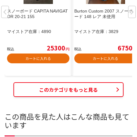
スノーボード CAPITA NAVIGAT
Burton Custom 2007 スノーボ
OR 20-21 155
ード 148 レア 未使用
マイストア在庫：
4890
マイストア在庫：
3829
25300
6750
税込
円
税込
円
カートに入れる
カートに入れる
このカテゴリをもっと見る
この商品を見た人はこんな商品も見て
います