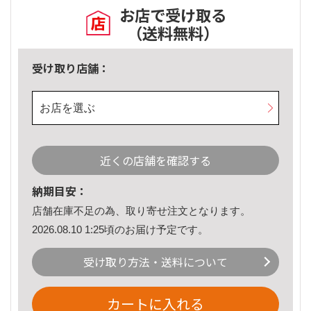
お店で受け取る
（送料無料）
受け取り店舗：
お店を選ぶ
近くの店舗を確認する
納期目安：
店舗在庫不足の為、取り寄せ注文となります。
2026.08.10 1:25頃のお届け予定です。
受け取り方法・送料について
カートに入れる