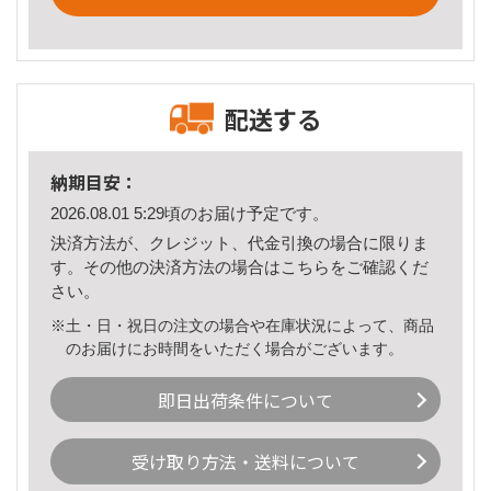
配送する
納期目安：
2026.08.01 5:29頃のお届け予定です。
決済方法が、クレジット、代金引換の場合に限りま
す。その他の決済方法の場合は
こちら
をご確認くだ
さい。
※土・日・祝日の注文の場合や在庫状況によって、商品
のお届けにお時間をいただく場合がございます。
即日出荷条件について
受け取り方法・送料について